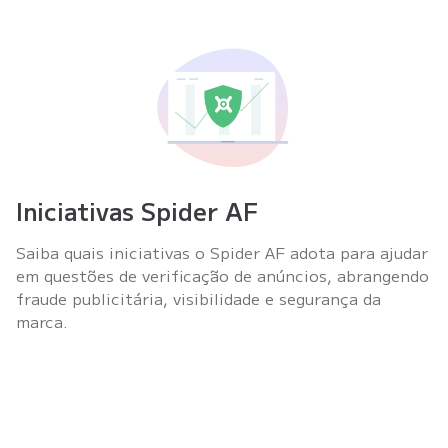
Iniciativas Spider AF
Saiba quais iniciativas o Spider AF adota para ajudar
em questões de verificação de anúncios, abrangendo
fraude publicitária, visibilidade e segurança da
marca.