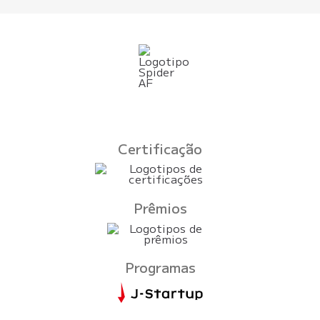
Certificação
Prêmios
Programas