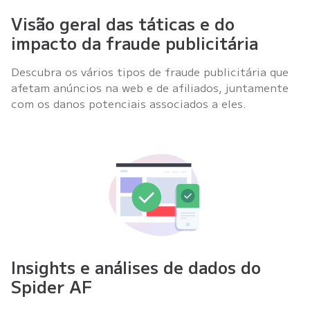
Visão geral das táticas e do
impacto da fraude publicitária
Descubra os vários tipos de fraude publicitária que
afetam anúncios na web e de afiliados, juntamente
com os danos potenciais associados a eles.
Insights e análises de dados do
Spider AF