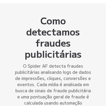
Como
detectamos
fraudes
publicitárias
O Spider AF detecta fraudes
publicitárias analisando logs de dados
de impressões, cliques, conversões e
eventos. Cada mídia é analisada em
busca de sinais de fraude publicitária
e uma pontuação geral de fraude é
calculada usando automação