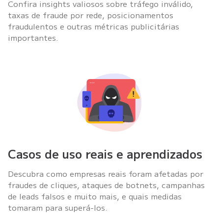
Confira insights valiosos sobre tráfego inválido,
taxas de fraude por rede, posicionamentos
fraudulentos e outras métricas publicitárias
importantes.
Casos de uso reais e aprendizados
Descubra como empresas reais foram afetadas por
fraudes de cliques, ataques de botnets, campanhas
de leads falsos e muito mais, e quais medidas
tomaram para superá-los.