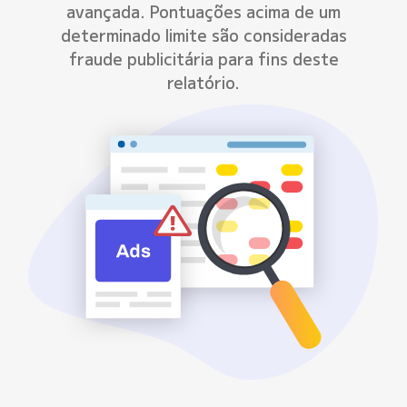
avançada. Pontuações acima de um
determinado limite são consideradas
fraude publicitária para fins deste
relatório.