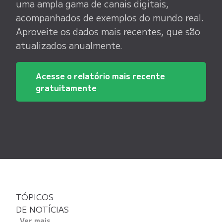
uma ampla gama de canais digitais,
acompanhados de exemplos do mundo real.
Aproveite os dados mais recentes, que são
atualizados anualmente.
Acesse o relatório mais recente
gratuitamente
TÓPICOS
DE NOTÍCIAS
Ver mais