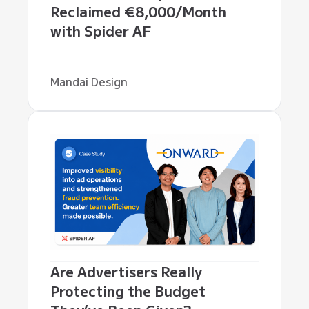
Reclaimed €8,000/Month
with Spider AF
Mandai Design
Are Advertisers Really
Protecting the Budget