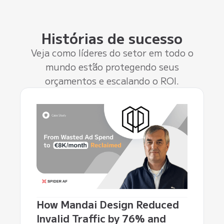
Histórias de sucesso
Veja como líderes do setor em todo o
mundo estão protegendo seus
orçamentos e escalando o ROI.
How Mandai Design Reduced
Invalid Traffic by 76% and