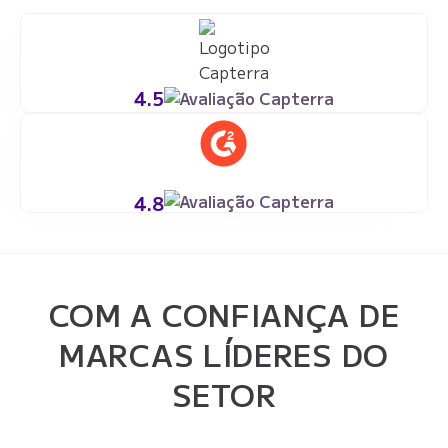
4.5
4.8
COM A CONFIANÇA DE
MARCAS LÍDERES DO
SETOR