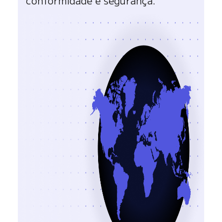
conformidade e segurança.