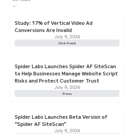
→
Study: 17% of Vertical Video Ad
Conversions Are Invalid
July 9, 2026
Click Fraud
Spider Labs Launches Spider AF SiteScan
to Help Businesses Manage Website Script
Risks and Protect Customer Trust
July 9, 2026
Press
Spider Labs Launches Beta Version of
“Spider AF SiteScan”
July 9, 2026