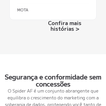
MOTA
Confira mais
histórias >
Segurança e conformidade sem
concessões
O Spider AF é um conjunto abrangente que
equilibra o crescimento do marketing com a
soberania de dados, protegendo você tanto de