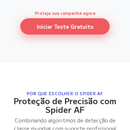
Proteja sua campanha agora
Iniciar Teste Gratuito
POR QUE ESCOLHER O SPIDER AF
Proteção de Precisão com
Spider AF
Combinando algoritmos de detecção de
classe mundial com suporte profissional