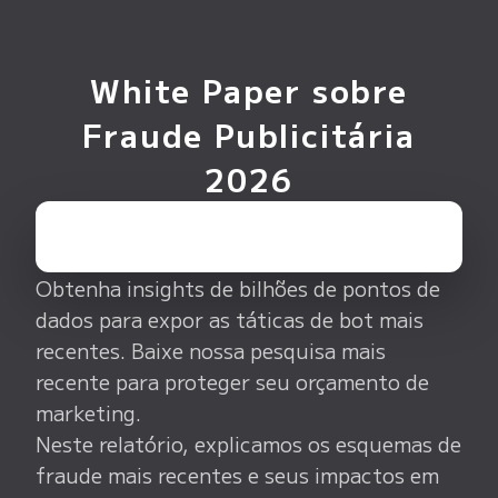
White Paper sobre
Fraude Publicitária
2026
Obtenha insights de bilhões de pontos de
dados para expor as táticas de bot mais
recentes. Baixe nossa pesquisa mais
recente para proteger seu orçamento de
marketing.
Neste relatório, explicamos os esquemas de
fraude mais recentes e seus impactos em