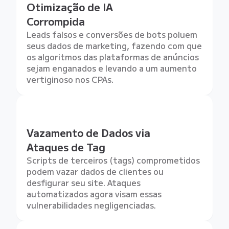
Otimização de IA
Corrompida
Leads falsos e conversões de bots poluem
seus dados de marketing, fazendo com que
os algoritmos das plataformas de anúncios
sejam enganados e levando a um aumento
vertiginoso nos CPAs.
Vazamento de Dados via
Ataques de Tag
Scripts de terceiros (tags) comprometidos
podem vazar dados de clientes ou
desfigurar seu site. Ataques
automatizados agora visam essas
vulnerabilidades negligenciadas.