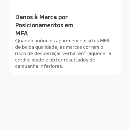
Danos à Marca por
Posicionamentos em
MFA
Quando anúncios aparecem em sites MFA
de baixa qualidade, as marcas correm o
risco de desperdiçar verba, enfraquecer a
credibilidade e obter resultados de
campanha inferiores.