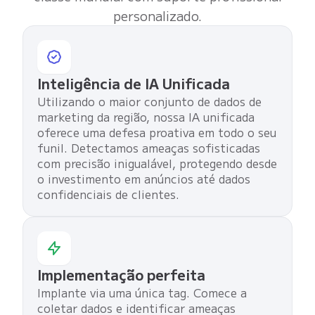
personalizado.
Inteligência de IA Unificada
Utilizando o maior conjunto de dados de
marketing da região, nossa IA unificada
oferece uma defesa proativa em todo o seu
funil. Detectamos ameaças sofisticadas
com precisão inigualável, protegendo desde
o investimento em anúncios até dados
confidenciais de clientes.
Implementação perfeita
Implante via uma única tag. Comece a
coletar dados e identificar ameaças