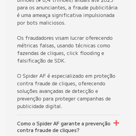
para os anunciantes, a fraude publicitária
é uma ameaça significativa impulsionada
por bots maliciosos.
Os fraudadores visam lucrar oferecendo
métricas falsas, usando técnicas como
fazendas de cliques
, click flooding e
falsificação de SDK.
O Spider AF é especializado em
proteção
contra fraude de cliques
, oferecendo
soluções avançadas de detecção e
prevenção para proteger campanhas de
publicidade digital.
Como o Spider AF garante a prevenção
contra fraude de cliques?