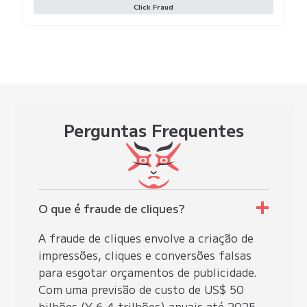
Click Fraud
Perguntas
Frequentes
O que é fraude de cliques?
A fraude de cliques envolve a criação de
impressões, cliques e conversões falsas
para esgotar orçamentos de publicidade.
Com uma previsão de custo de US$ 50
bilhões (¥ 6,4 trilhões) anuais até 2025