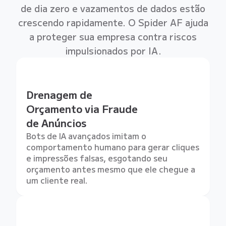
de dia zero e vazamentos de dados estão
crescendo rapidamente. O Spider AF ajuda
a proteger sua empresa contra riscos
impulsionados por IA.
Drenagem de
Orçamento via Fraude
de Anúncios
Bots de IA avançados imitam o
comportamento humano para gerar cliques
e impressões falsas, esgotando seu
orçamento antes mesmo que ele chegue a
um cliente real.