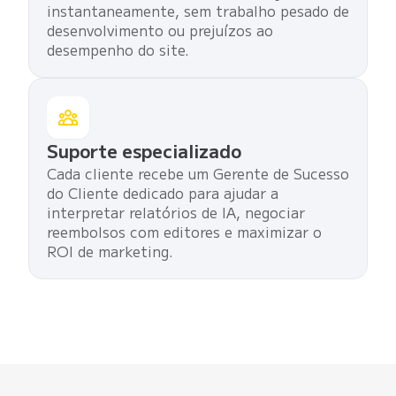
instantaneamente, sem trabalho pesado de
desenvolvimento ou prejuízos ao
desempenho do site.
Suporte especializado
Cada cliente recebe um Gerente de Sucesso
do Cliente dedicado para ajudar a
interpretar relatórios de IA, negociar
reembolsos com editores e maximizar o
ROI de marketing.