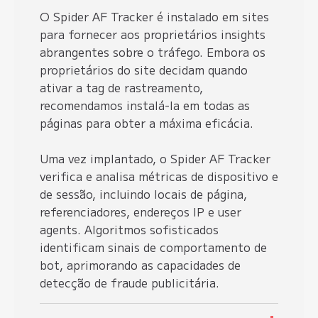
O Spider AF Tracker é instalado em sites
para fornecer aos proprietários insights
abrangentes sobre o tráfego. Embora os
proprietários do site decidam quando
ativar a tag de rastreamento,
recomendamos instalá-la em todas as
páginas para obter a máxima eficácia.
Uma vez implantado, o Spider AF Tracker
verifica e analisa métricas de dispositivo e
de sessão, incluindo locais de página,
referenciadores, endereços IP e user
agents. Algoritmos sofisticados
identificam sinais de comportamento de
bot, aprimorando as capacidades de
detecção de fraude publicitária.