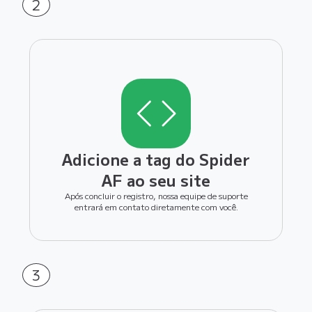
2
Adicione a tag do Spider
AF ao seu site
Após concluir o registro, nossa equipe de suporte
entrará em contato diretamente com você.
3