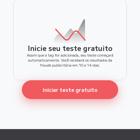
Inicie seu teste gratuito
Assim que a tag for adicionada, seu teste começará
automaticamente. Você receberá os resultados da
fraude publicitária em 10 a 14 dias.
Iniciar teste gratuito