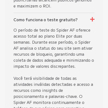
e maximizem o ROI.
Como funciona o teste gratuito?
O período de teste do Spider AF oferece
acesso total ao plano Elite por duas
semanas. Durante esse período, o Spider
AF analisa o status do seu site sem ativar
recursos de bloqueio, garantindo uma
coleta de dados adequada e minimizando o
impacto de valores discrepantes.
Você terá visibilidade de todas as
atividades inválidas detectadas e acesso a
recursos como insights de
posicionamento e palavras-chave. O
Spider AF monitora continuamente o