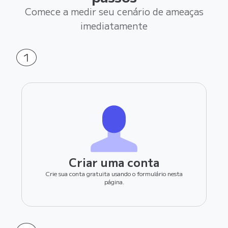
Comece a medir seu cenário de ameaças
imediatamente
1
Criar uma conta
Crie sua conta gratuita usando o formulário nesta
página.