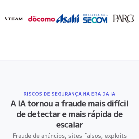
RISCOS DE SEGURANÇA NA ERA DA IA
A IA tornou a fraude mais difícil
de detectar e mais rápida de
escalar
Fraude de anúncios, sites falsos, exploits