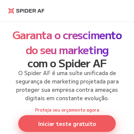
Spider AF
Garanta o crescimento
do seu marketing
com o Spider AF
O Spider AF é uma suíte unificada de
segurança de marketing projetada para
proteger sua empresa contra ameaças
digitais em constante evolução.
Proteja seu orçamento agora
Iniciar teste gratuito