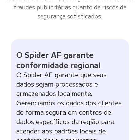
fraudes publicitárias quanto de riscos de
segurança sofisticados.
O Spider AF garante
conformidade regional
O Spider AF garante que seus
dados sejam processados e
armazenados localmente.
Gerenciamos os dados dos clientes
de forma segura em centros de
dados específicos da região para
atender aos padrões locais de