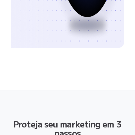
Proteja seu marketing em 3
passos