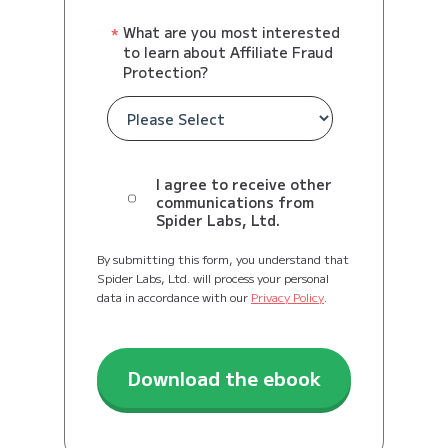
What are you most interested
to learn about Affiliate Fraud
Protection?
I agree to receive other
communications from
Spider Labs, Ltd.
By submitting this form, you understand that
Spider Labs, Ltd. will process your personal
data in accordance with our
Privacy Policy
.