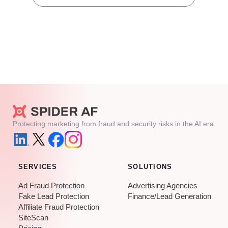
Protecting marketing from fraud and security risks in the AI era.
SERVICES
SOLUTIONS
Ad Fraud Protection
Advertising Agencies
Fake Lead Protection
Finance/Lead Generation
Affiliate Fraud Protection
SiteScan