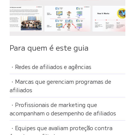
Para quem é este guia
・Redes de afiliados e agências
・Marcas que gerenciam programas de
afiliados
・Profissionais de marketing que
acompanham o desempenho de afiliados
・Equipes que avaliam proteção contra