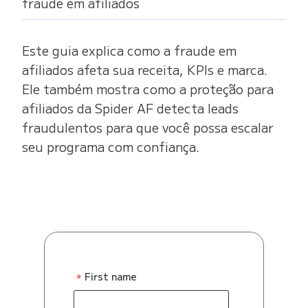
fraude em afiliados
Este guia explica como a fraude em
afiliados afeta sua receita, KPIs e marca.
Ele também mostra como a proteção para
afiliados da Spider AF detecta leads
fraudulentos para que você possa escalar
seu programa com confiança.
First name