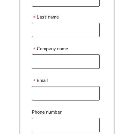
Last name
Company name
Email
Phone number