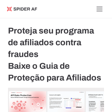
Spider AF
Proteja seu programa
de afiliados contra
fraudes
Baixe o Guia de
Proteção para Afiliados