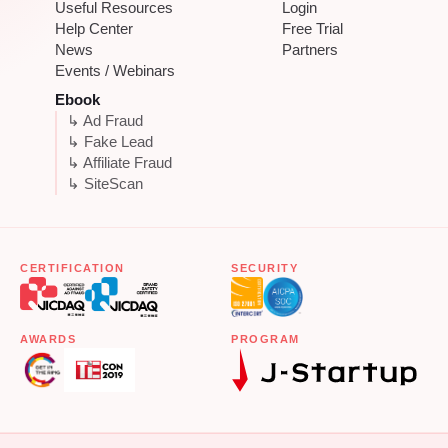
Useful Resources
Login
Help Center
Free Trial
News
Partners
Events / Webinars
Ebook
↳ Ad Fraud
↳ Fake Lead
↳ Affiliate Fraud
↳ SiteScan
CERTIFICATION
SECURITY
AWARDS
PROGRAM