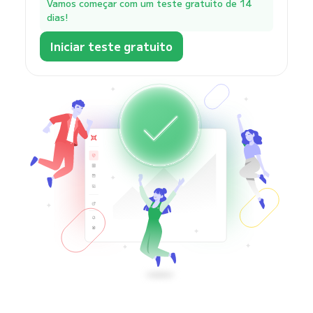
Vamos começar com um teste gratuito de 14
dias!
Iniciar teste gratuito