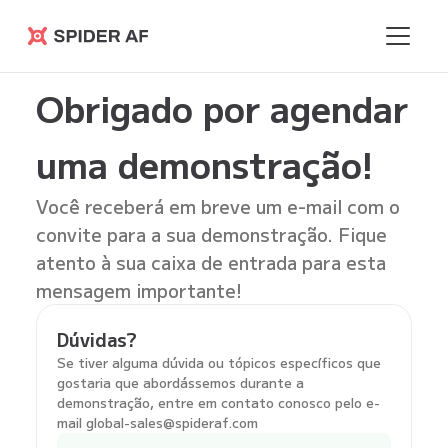
Spider AF
Obrigado por agendar
uma demonstração!
Você receberá em breve um e-mail com o
convite para a sua demonstração. Fique
atento à sua caixa de entrada para esta
mensagem importante!
Dúvidas?
Se tiver alguma dúvida ou tópicos específicos que
gostaria que abordássemos durante a
demonstração, entre em contato conosco pelo e-
mail global-sales@spideraf.com