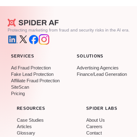
Protecting marketing from fraud and security risks in the AI era.
SERVICES
SOLUTIONS
Ad Fraud Protection
Advertising Agencies
Fake Lead Protection
Finance/Lead Generation
Affiliate Fraud Protection
SiteScan
Pricing
RESOURCES
SPIDER LABS
Case Studies
About Us
Articles
Careers
Glossary
Contact