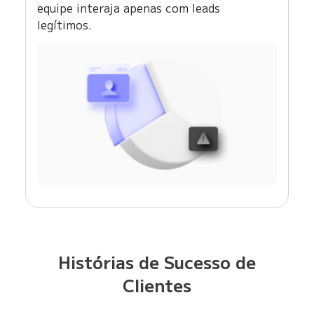
equipe interaja apenas com leads
legítimos.
Histórias de Sucesso de
Clientes