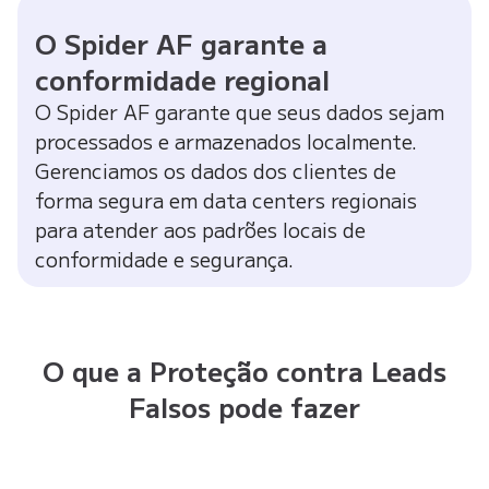
O Spider AF garante a
conformidade regional
O Spider AF garante que seus dados sejam
processados e armazenados localmente.
Gerenciamos os dados dos clientes de
forma segura em data centers regionais
para atender aos padrões locais de
conformidade e segurança.
O que a Proteção contra Leads
Falsos pode fazer