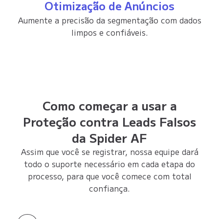
Otimização de Anúncios
Aumente a precisão da segmentação com dados
limpos e confiáveis.
Como começar a usar a
Proteção contra Leads Falsos
da Spider AF
Assim que você se registrar, nossa equipe dará
todo o suporte necessário em cada etapa do
processo, para que você comece com total
confiança.