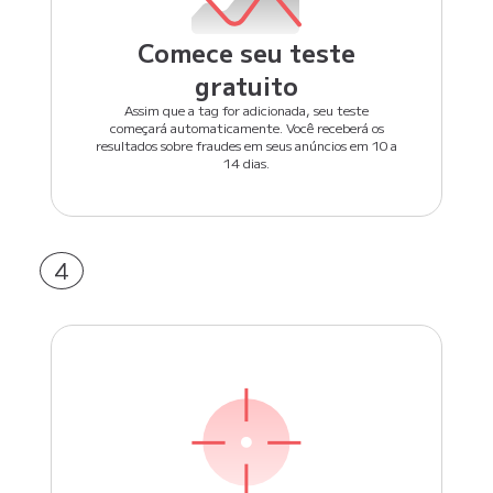
Comece seu teste
gratuito
Assim que a tag for adicionada, seu teste
começará automaticamente. Você receberá os
resultados sobre fraudes em seus anúncios em 10 a
14 dias.
4