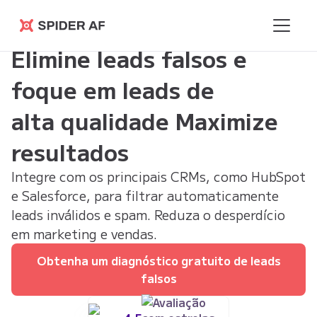
Spider AF
Elimine leads falsos e
foque em leads de
alta qualidade Maximize
resultados
Integre com os principais CRMs, como HubSpot
e Salesforce, para filtrar automaticamente
leads inválidos e spam. Reduza o desperdício
em marketing e vendas.
Obtenha um diagnóstico gratuito de leads
falsos