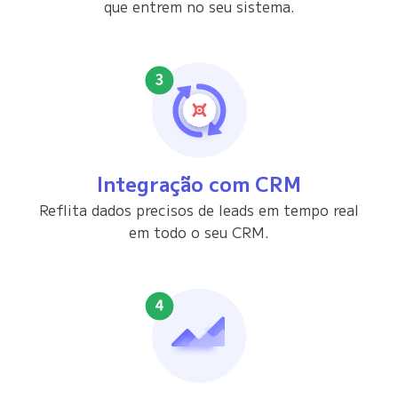
que entrem no seu sistema.
Integração com CRM
Reflita dados precisos de leads em tempo real
em todo o seu CRM.