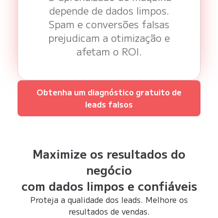
depende de dados limpos.
Spam e conversões falsas
prejudicam a otimização e
afetam o ROI.
Obtenha um diagnóstico gratuito de
leads falsos
Maximize os resultados do
negócio
com dados limpos e confiáveis
Proteja a qualidade dos leads. Melhore os
resultados de vendas.