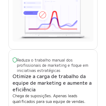
Reduza o trabalho manual dos
profissionais de marketing e foque em
iniciativas estratégicas
Otimize a carga de trabalho da
equipe de marketing e aumente a
eficiência
Chega de suposições. Apenas leads
qualificados para sua equipe de vendas.