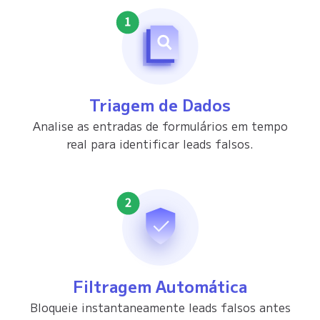
Triagem de Dados
Analise as entradas de formulários em tempo
real para identificar leads falsos.
Filtragem Automática
Bloqueie instantaneamente leads falsos antes