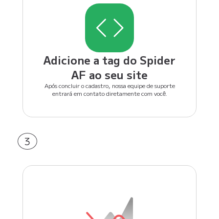
Adicione a tag do Spider
AF ao seu site
Após concluir o cadastro, nossa equipe de suporte
entrará em contato diretamente com você.
3