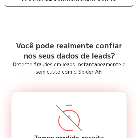
Você pode realmente confiar
nos seus dados de leads?
Detecte fraudes em leads instantaneamente e
sem custo com o Spider AF.
Tempo perdido, receita