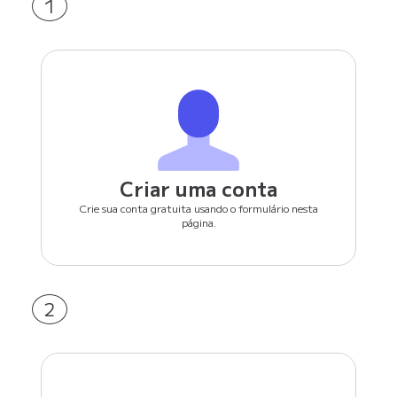
1
Criar uma conta
Crie sua conta gratuita usando o formulário nesta
página.
2