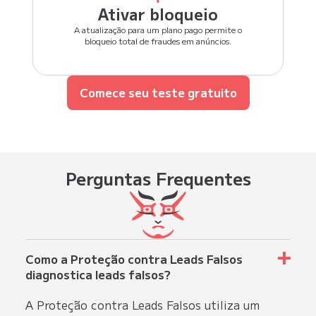
Ativar bloqueio
A atualização para um plano pago permite o
bloqueio total de fraudes em anúncios.
Comece seu teste gratuito
Perguntas
Frequentes
Como a Proteção contra Leads Falsos
diagnostica leads falsos?
A Proteção contra Leads Falsos utiliza um