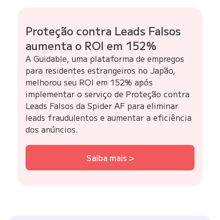
Proteção contra Leads Falsos
aumenta o ROI em 152%
A Guidable, uma plataforma de empregos
para residentes estrangeiros no Japão,
melhorou seu ROI em 152% após
implementar o serviço de Proteção contra
Leads Falsos da Spider AF para eliminar
leads fraudulentos e aumentar a eficiência
dos anúncios.
Saiba mais >