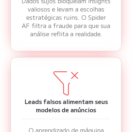
Dados sujos bloqueiam insights
valiosos e levam a escolhas
estratégicas ruins. O Spider
AF filtra a fraude para que sua
análise reflita a realidade.
Leads falsos alimentam seus
modelos de anúncios
O aprendizado de máquina