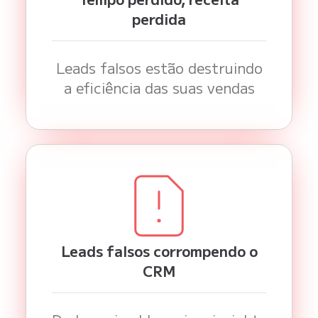
perdida
Leads falsos estão destruindo
a eficiência das suas vendas
Leads falsos corrompendo o
CRM