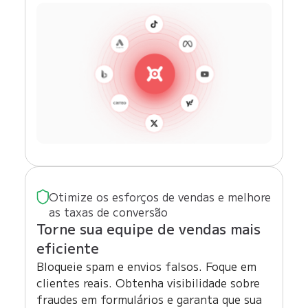
Otimize os esforços de vendas e melhore
as taxas de conversão
Torne sua equipe de vendas mais
eficiente
Bloqueie spam e envios falsos. Foque em
clientes reais. Obtenha visibilidade sobre
fraudes em formulários e garanta que sua