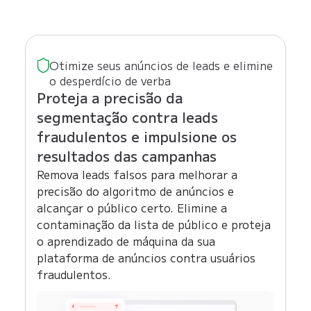
Otimize seus anúncios de leads e elimine
o desperdício de verba
Proteja a precisão da
segmentação contra leads
fraudulentos e impulsione os
resultados das campanhas
Remova leads falsos para melhorar a
precisão do algoritmo de anúncios e
alcançar o público certo. Elimine a
contaminação da lista de público e proteja
o aprendizado de máquina da sua
plataforma de anúncios contra usuários
fraudulentos.