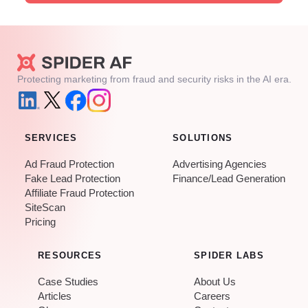
Protecting marketing from fraud and security risks in the AI era.
SERVICES
SOLUTIONS
Ad Fraud Protection
Advertising Agencies
Fake Lead Protection
Finance/Lead Generation
Affiliate Fraud Protection
SiteScan
Pricing
RESOURCES
SPIDER LABS
Case Studies
About Us
Articles
Careers