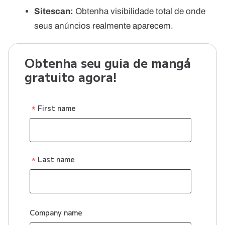
Sitescan:
Obtenha visibilidade total de onde
seus anúncios realmente aparecem.
Obtenha seu guia de mangá
gratuito agora!
First name
Last name
Company name