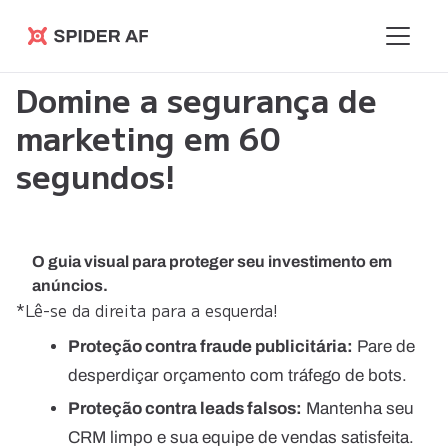
Spider AF
Domine a segurança de
marketing em 60
segundos!
O guia visual para proteger seu investimento em
anúncios.
*Lê-se da direita para a esquerda!
Proteção contra fraude publicitária:
Pare de
desperdiçar orçamento com tráfego de bots.
Proteção contra leads falsos:
Mantenha seu
CRM limpo e sua equipe de vendas satisfeita.