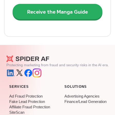
Protecting marketing from fraud and security risks in the AI era.
SERVICES
SOLUTIONS
Ad Fraud Protection
Advertising Agencies
Fake Lead Protection
Finance/Lead Generation
Affiliate Fraud Protection
SiteScan