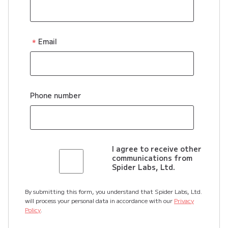
Email
Phone number
I agree to receive other
communications from
Spider Labs, Ltd.
By submitting this form, you understand that Spider Labs, Ltd.
will process your personal data in accordance with our
Privacy
Policy
.