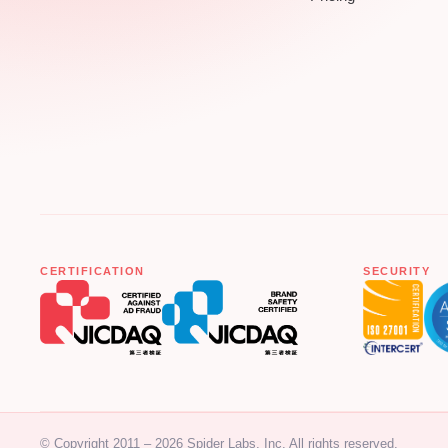
CERTIFICATION
SECURITY
© Copyright 2011 – 2026 Spider Labs, Inc. All rights reserved.