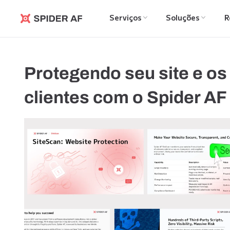
Serviços
Soluções
R
Spider AF
Protegendo seu site e os
clientes com o Spider AF