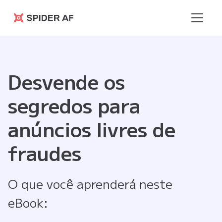
Spider AF
Desvende os
segredos para
anúncios livres de
fraudes
O que você aprenderá neste
eBook: