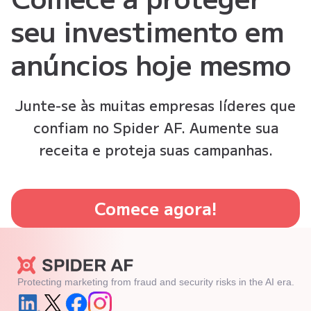
seu investimento em
anúncios hoje mesmo
Junte-se às muitas empresas líderes que
confiam no Spider AF. Aumente sua
receita e proteja suas campanhas.
Comece agora!
Protecting marketing from fraud and security risks in the AI era.