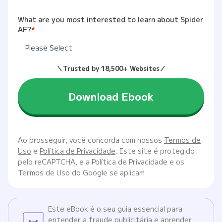
What are you most interested to learn about Spider
AF?
*
Ao prosseguir, você concorda com nossos
Termos de
Uso
e
Política de Privacidade
. Este site é protegido
pelo reCAPTCHA, e a Política de Privacidade e os
Termos de Uso do Google se aplicam.
Este eBook é o seu guia essencial para
entender a fraude publicitária e aprender