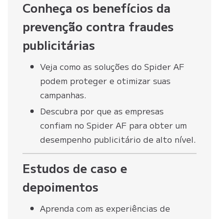
Conheça os benefícios da
prevenção contra fraudes
publicitárias
Veja como as soluções do Spider AF
podem proteger e otimizar suas
campanhas.
Descubra por que as empresas
confiam no Spider AF para obter um
desempenho publicitário de alto nível.
Estudos de caso e
depoimentos
Aprenda com as experiências de