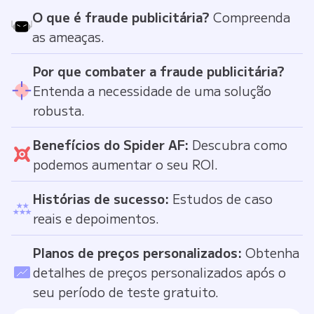
O que é fraude publicitária?
Compreenda
as ameaças.
Por que combater a fraude publicitária?
Entenda a necessidade de uma solução
robusta.
Benefícios do Spider AF:
Descubra como
podemos aumentar o seu ROI.
Histórias de sucesso:
Estudos de caso
reais e depoimentos.
Planos de preços personalizados:
Obtenha
detalhes de preços personalizados após o
seu período de teste gratuito.