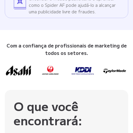
como o Spider AF pode ajudá-lo a alcançar
uma publicidade livre de fraudes.
Com a confiança de profissionais de marketing de
todos os setores.
O que você
encontrará: