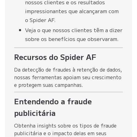
nossos clientes e os resultados
impressionantes que alcançaram com
o Spider AF.
Veja o que nossos clientes têm a dizer
sobre os benefícios que observaram.
Recursos do Spider AF
Da detecção de fraudes à retenção de dados,
nossas ferramentas apoiam seu crescimento
e protegem suas campanhas.
Entendendo a fraude
publicitária
Obtenha insights sobre os tipos de fraude
publicitária e o impacto delas em seus