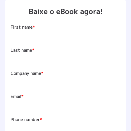
Baixe o eBook agora!
First name
*
Last name
*
Company name
*
Email
*
Phone number
*