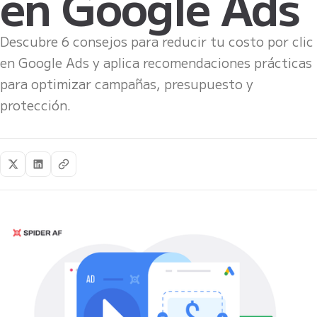
en Google Ads
Descubre 6 consejos para reducir tu costo por clic
en Google Ads y aplica recomendaciones prácticas
para optimizar campañas, presupuesto y
protección.