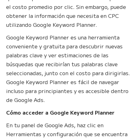
el costo promedio por clic. Sin embargo, puede
obtener la información que necesita en CPC
utilizando Google Keyword Planner.
Google Keyword Planner es una herramienta
conveniente y gratuita para descubrir nuevas
palabras clave y ver estimaciones de las
búsquedas que recibirían tus palabras clave
seleccionadas, junto con el costo para dirigirlas.
Google Keyword Planner es fácil de navegar
incluso para principiantes y es accesible dentro
de Google Ads.
Cómo acceder a Google Keyword Planner
En tu panel de Google Ads, haz clic en
Herramientas y configuración que se encuentra