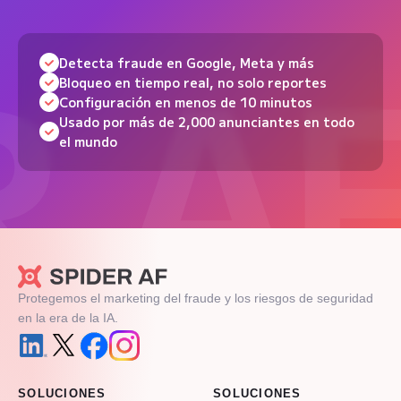
Detecta fraude en Google, Meta y más
Bloqueo en tiempo real, no solo reportes
Configuración en menos de 10 minutos
Usado por más de 2,000 anunciantes en todo
el mundo
Protegemos el marketing del fraude y los riesgos de seguridad
en la era de la IA.
SOLUCIONES
SOLUCIONES