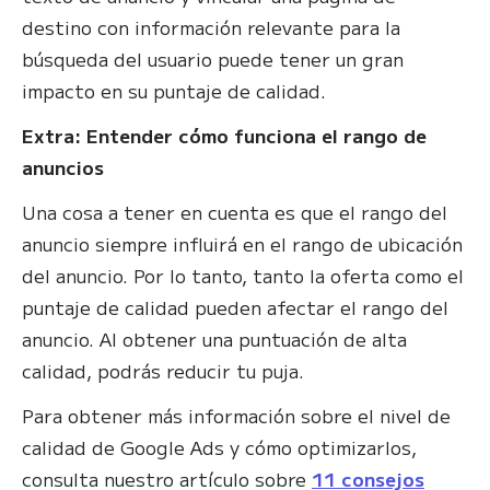
destino con información relevante para la
búsqueda del usuario puede tener un gran
impacto en su puntaje de calidad.
Extra: Entender cómo funciona el rango de
anuncios
Una cosa a tener en cuenta es que el rango del
anuncio siempre influirá en el rango de ubicación
del anuncio. Por lo tanto, tanto la oferta como el
puntaje de calidad pueden afectar el rango del
anuncio. Al obtener una puntuación de alta
calidad, podrás reducir tu puja.
Para obtener más información sobre el nivel de
calidad de Google Ads y cómo optimizarlos,
consulta nuestro artículo sobre
11 consejos