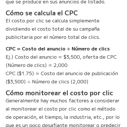
que se produce en sus anuncios de listado.
Cómo se calcula el CPC
El costo por clic se calcula simplemente
dividiendo el costo total de su campaña
publicitaria por el número total de clics.
CPC = Costo del anuncio ÷ Número de clics
Ej.) Costo del anuncio = $3,500, oferta de CPC
(Número de clics) = 2,000
CPC ($1.75) = Costo del anuncio de publicación
($3,500) ÷ Número de clics (2,000)
Cómo monitorear el costo por clic
Generalmente hay muchos factores a considerar
al monitorear el costo por clic como el método
de operación, el tiempo, la industria, etc., por lo
que es un poco desafiante monitorear o predecir