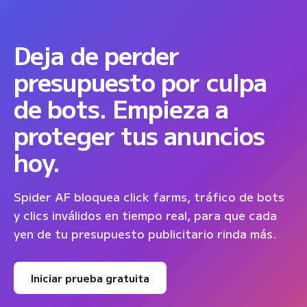
Deja de perder
presupuesto por culpa
de bots. Empieza a
proteger tus anuncios
hoy.
Spider AF bloquea click farms, tráfico de bots
y clics inválidos en tiempo real, para que cada
yen de tu presupuesto publicitario rinda más.
Iniciar prueba gratuita