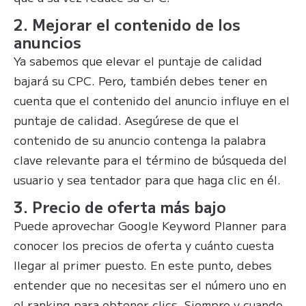
2. Mejorar el contenido de los
anuncios
Ya sabemos que elevar el puntaje de calidad
bajará su CPC. Pero, también debes tener en
cuenta que el contenido del anuncio influye en el
puntaje de calidad. Asegúrese de que el
contenido de su anuncio contenga la palabra
clave relevante para el término de búsqueda del
usuario y sea tentador para que haga clic en él.
3. Precio de oferta más bajo
Puede aprovechar Google Keyword Planner para
conocer los precios de oferta y cuánto cuesta
llegar al primer puesto. En este punto, debes
entender que no necesitas ser el número uno en
el ranking para obtener clics. Siempre y cuando