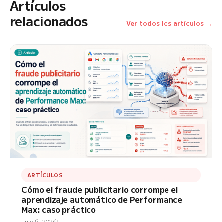
Artículos
relacionados
Ver todos los artículos →
ARTÍCULOS
Cómo el fraude publicitario corrompe el
aprendizaje automático de Performance
Max: caso práctico
July 6, 2026