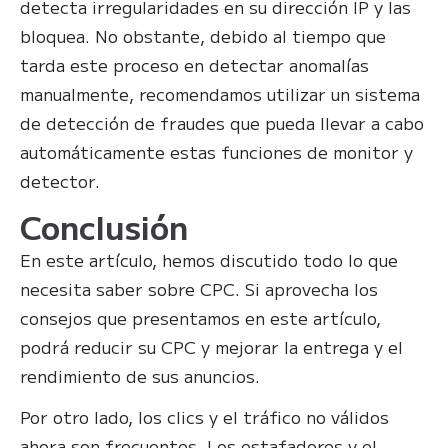
detecta irregularidades en su dirección IP y las
bloquea. No obstante, debido al tiempo que
tarda este proceso en detectar anomalías
manualmente, recomendamos utilizar un sistema
de detección de fraudes que pueda llevar a cabo
automáticamente estas funciones de monitor y
detector.
Conclusión
En este artículo, hemos discutido todo lo que
necesita saber sobre CPC. Si aprovecha los
consejos que presentamos en este artículo,
podrá reducir su CPC y mejorar la entrega y el
rendimiento de sus anuncios.
Por otro lado, los clics y el tráfico no válidos
ahora son frecuentes. Los estafadores y el