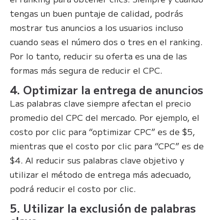
tengas un buen puntaje de calidad, podrás
mostrar tus anuncios a los usuarios incluso
cuando seas el número dos o tres en el ranking.
Por lo tanto, reducir su oferta es una de las
formas más segura de reducir el CPC.
4. Optimizar la entrega de anuncios
Las palabras clave siempre afectan el precio
promedio del CPC del mercado. Por ejemplo, el
costo por clic para “optimizar CPC” es de $5,
mientras que el costo por clic para “CPC” es de
$4. Al reducir sus palabras clave objetivo y
utilizar el método de entrega más adecuado,
podrá reducir el costo por clic.
5. Utilizar la exclusión de palabras