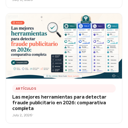
ARTÍCULOS
Las mejores herramientas para detectar
fraude publicitario en 2026: comparativa
completa
July 2, 2026