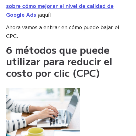
sobre cómo mejorar el nivel de calidad de
Google Ads
¡aquí!
Ahora vamos a entrar en cómo puede bajar el
CPC.
6 métodos que puede
utilizar para reducir el
costo por clic (CPC)