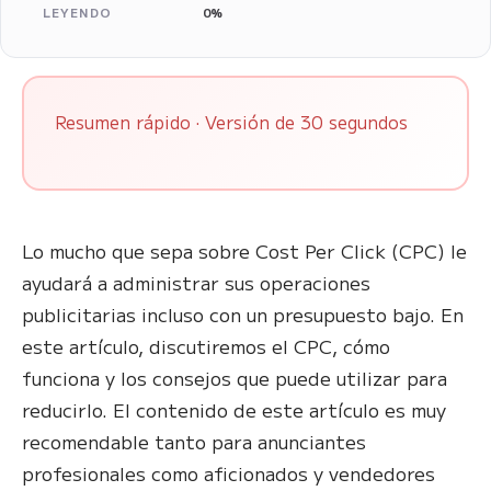
LEYENDO
0%
Resumen rápido · Versión de 30 segundos
Lo mucho que sepa sobre Cost Per Click (CPC) le
ayudará a administrar sus operaciones
publicitarias incluso con un presupuesto bajo. En
este artículo, discutiremos el CPC, cómo
funciona y los consejos que puede utilizar para
reducirlo. El contenido de este artículo es muy
recomendable tanto para anunciantes
profesionales como aficionados y vendedores