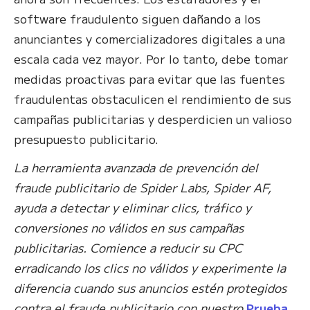
software fraudulento siguen dañando a los
anunciantes y comercializadores digitales a una
escala cada vez mayor. Por lo tanto, debe tomar
medidas proactivas para evitar que las fuentes
fraudulentas obstaculicen el rendimiento de sus
campañas publicitarias y desperdicien un valioso
presupuesto publicitario.
La herramienta avanzada de prevención del
fraude publicitario de Spider Labs, Spider AF,
ayuda a detectar y eliminar clics, tráfico y
conversiones no válidos en sus campañas
publicitarias. Comience a reducir su CPC
erradicando los clics no válidos y experimente la
diferencia cuando sus anuncios estén protegidos
contra el fraude publicitario con nuestro
Prueba