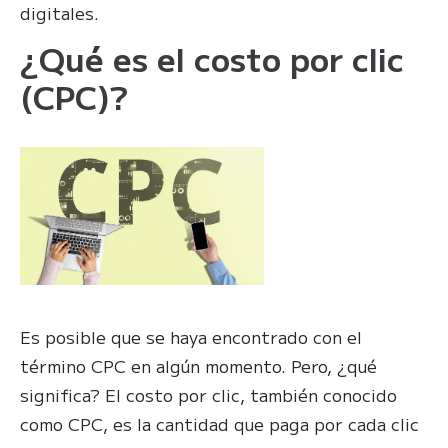
digitales.
¿Qué es el costo por clic
(CPC)?
Es posible que se haya encontrado con el
término CPC en algún momento. Pero, ¿qué
significa? El costo por clic, también conocido
como CPC, es la cantidad que paga por cada clic