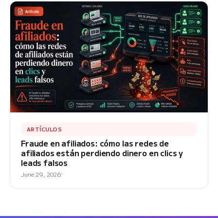
ARTÍCULOS
Fraude en afiliados: cómo las redes de
afiliados están perdiendo dinero en clics y
leads falsos
June 29, 2026