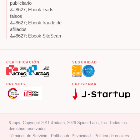
publicitario
&#8627; Ebook leads
falsos
&#8627; Ebook fraude de
afiliados
&#8627; Ebook SiteScan
CERTIFICACIÓN
SEGURIDAD
PREMIOS
PROGRAMA
&copy; Copyright 2011 &ndash; 2026 Spider Labs, Inc. Todos los
derechos reservados.
Términos de Servicio
Política de Privacidad
Política de cookies