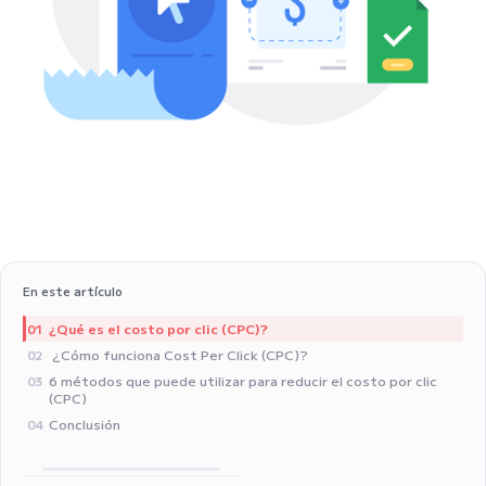
En este artículo
¿Qué es el costo por clic (CPC)?
01
¿Cómo funciona Cost Per Click (CPC)?
02
‍6 métodos que puede utilizar para reducir el costo por clic
03
(CPC)
Conclusión
04