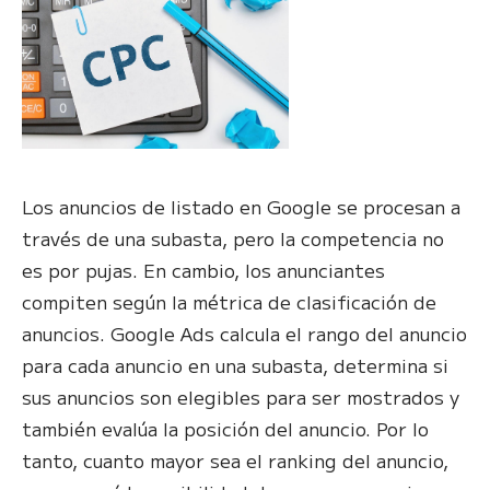
Los anuncios de listado en Google se procesan a
través de una subasta, pero la competencia no
es por pujas. En cambio, los anunciantes
compiten según la métrica de clasificación de
anuncios. Google Ads calcula el rango del anuncio
para cada anuncio en una subasta, determina si
sus anuncios son elegibles para ser mostrados y
también evalúa la posición del anuncio. Por lo
tanto, cuanto mayor sea el ranking del anuncio,