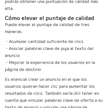
podrás obtener una puntuación de calidad más
alta.
Cómo elevar el puntaje de calidad
Puede elevar el puntaje de calidad de tres
maneras:
・Acumular cantidad suficiente de clics
・Asociar palabras clave de puja al texto del
anuncio
・Mejorar la experiencia de los usuarios en la
página de destino
Es esencial crear un anuncio en el que los
usuarios quieran hacer clic para aumentar los
resultados de clics. También sería útil tener en
cuenta que vincular palabras clave de oferta a su
texto de anuncio y vincular una página de