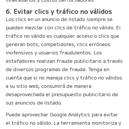
6. Evitar clics y tráfico no válidos
Los clics en un anuncio de listado siempre se
pueden mezclar con clics de tráfico no válido. El
tráfico no válido es cualquier acceso o clics que
generan bots, competidores, clics erróneos
inofensivos y usuarios fraudulentos. Los
estafadores realizan fraude publicitario a través
de diversos programas de fraude. Tenga en
cuenta que si no maneja clics y tráfico no válidos
a su sitio web, consumirá de manera
desaprovechada el presupuesto publicitario de
sus anuncios de listado.
Puede aprovechar Google Analytics para evitar
el tráfico no válido. La herramienta monitoriza y