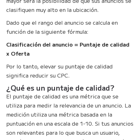
mayor será la posibilidad de que sus anuncios se
clasifiquen muy alto en la ubicación.
Dado que el rango del anuncio se calcula en
función de la siguiente fórmula:
Clasificación del anuncio = Puntaje de calidad
x Oferta
Por lo tanto, elevar su puntaje de calidad
significa reducir su CPC.
¿Qué es un puntaje de calidad?
El puntaje de calidad es una métrica que se
utiliza para medir la relevancia de un anuncio. La
medición utiliza una métrica basada en la
puntuación en una escala de 1-10. Si tus anuncios
son relevantes para lo que busca un usuario,