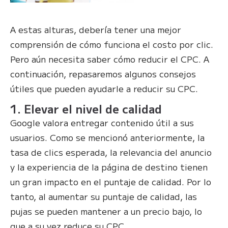
A estas alturas, debería tener una mejor
comprensión de cómo funciona el costo por clic.
Pero aún necesita saber cómo reducir el CPC. A
continuación, repasaremos algunos consejos
útiles que pueden ayudarle a reducir su CPC.
1. Elevar el nivel de calidad
Google valora entregar contenido útil a sus
usuarios. Como se mencionó anteriormente, la
tasa de clics esperada, la relevancia del anuncio
y la experiencia de la página de destino tienen
un gran impacto en el puntaje de calidad. Por lo
tanto, al aumentar su puntaje de calidad, las
pujas se pueden mantener a un precio bajo, lo
que a su vez reduce su CPC.