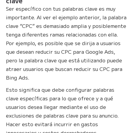
clave
Ser específico con tus palabras clave es muy
importante. Al ver el ejemplo anterior, la palabra
clave “CPC” es demasiado amplia y posiblemente
tenga diferentes ramas relacionadas con ella.
Por ejemplo, es posible que se dirija a usuarios
que desean reducir su CPC para Google Ads,
pero la palabra clave que está utilizando puede
atraer usuarios que buscan reducir su CPC para
Bing Ads.
Esto significa que debe configurar palabras
clave específicas para lo que ofrece y a qué
usuarios desea llegar mediante el uso de
exclusiones de palabras clave para su anuncio.
Hacer esto evitará incurrir en gastos
innecesarios y costos derrochadores.