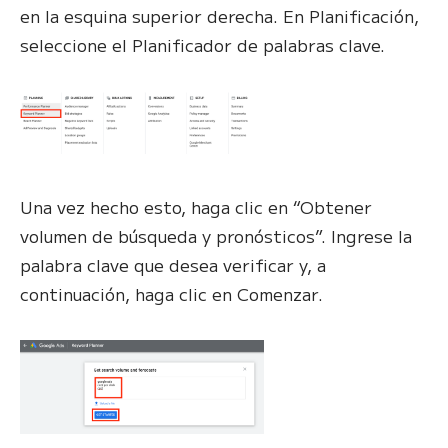
en la esquina superior derecha. En Planificación,
seleccione el Planificador de palabras clave.
Una vez hecho esto, haga clic en “Obtener
volumen de búsqueda y pronósticos”. Ingrese la
palabra clave que desea verificar y, a
continuación, haga clic en Comenzar.