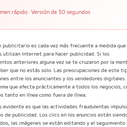
men rápido · Versión de 30 segundos
e publicitario es cada vez más frecuente a medida que
 utilizan Internet para hacer publicidad. Si los
ntos anteriores alguna vez se te cruzaron por la men
ber que no estás solo. Las preocupaciones de este ti
nes entre los anunciantes y los vendedores digitales.
ema que afecta prácticamente a todos los negocios, c
s tanto en línea como fuera de línea.
s evidente es que las actividades fraudulentas impuls
os de publicidad. Los clics en los anuncios están siend
dos, las imágenes se están editando y el seguimiento