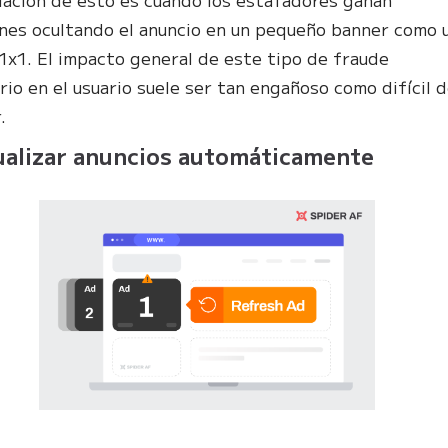
nes ocultando el anuncio en un pequeño banner como 
 1x1. El impacto general de este tipo de fraude
ario en el usuario suele ser tan engañoso como difícil 
.
ualizar anuncios automáticamente