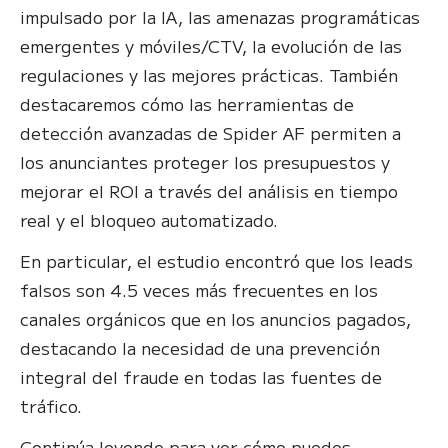
impulsado por la IA, las amenazas programáticas
emergentes y móviles/CTV, la evolución de las
regulaciones y las mejores prácticas. También
destacaremos cómo las herramientas de
detección avanzadas de Spider AF permiten a
los anunciantes proteger los presupuestos y
mejorar el ROI a través del análisis en tiempo
real y el bloqueo automatizado.
En particular, el estudio encontró que los leads
falsos son 4.5 veces más frecuentes en los
canales orgánicos que en los anuncios pagados,
destacando la necesidad de una prevención
integral del fraude en todas las fuentes de
tráfico.
Continúa leyendo para ver cómo puedes