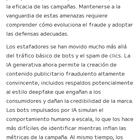
la eficacia de las campañas. Mantenerse a la
vanguardia de estas amenazas requiere
comprender cómo evoluciona el fraude y adoptar
las defensas adecuadas.
Los estafadores se han movido mucho más allá
del tráfico básico de bots y el spam de clics. La
IA generativa ahora permite la creación de
contenido publicitario fraudulento altamente
convincente, incluidos respaldos potencialmente
al estilo deepfake que engañan a los
consumidores y dañan la credibilidad de la marca.
Los bots impulsados por IA simulan el
comportamiento humano a escala, lo que los hace
más difíciles de identificar mientras inflan las
métricas de la campaña. Al mismo tiempo, los