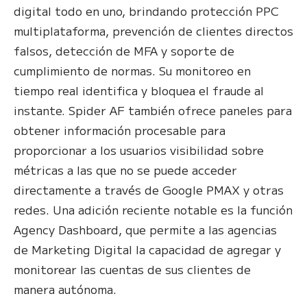
digital todo en uno, brindando protección PPC
multiplataforma, prevención de clientes directos
falsos, detección de MFA y soporte de
cumplimiento de normas. Su monitoreo en
tiempo real identifica y bloquea el fraude al
instante. Spider AF también ofrece paneles para
obtener información procesable para
proporcionar a los usuarios visibilidad sobre
métricas a las que no se puede acceder
directamente a través de Google PMAX y otras
redes. Una adición reciente notable es la función
Agency Dashboard, que permite a las agencias
de Marketing Digital la capacidad de agregar y
monitorear las cuentas de sus clientes de
manera autónoma.