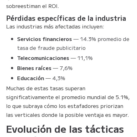
sobreestiman el ROI.
Pérdidas específicas de la industria
Las industrias más afectadas incluyen:
Servicios financieros
— 14.3% promedio de
tasa de fraude publicitario
Telecomunicaciones
— 11,1%
Bienes raíces
— 7,6%
Educación
— 4,3%
Muchas de estas tasas superan
significativamente el promedio mundial de 5.1%,
lo que subraya cómo los estafadores priorizan
las verticales donde la posible ventaja es mayor.
Evolución de las tácticas