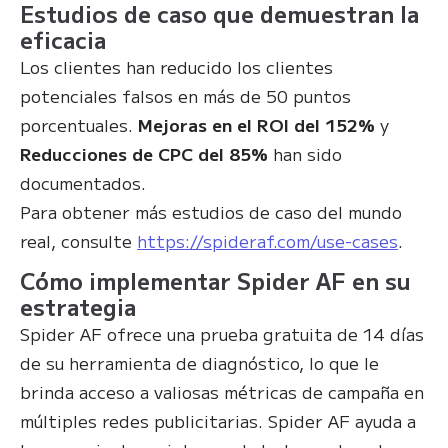
Estudios de caso que demuestran la
eficacia
Los clientes han reducido los clientes
potenciales falsos en más de 50 puntos
porcentuales.
Mejoras en el ROI del 152%
y
Reducciones de CPC del 85%
han sido
documentados.
Para obtener más estudios de caso del mundo
real, consulte
https://spideraf.com/use-cases
.
Cómo implementar Spider AF en su
estrategia
Spider AF ofrece una prueba gratuita de 14 días
de su herramienta de diagnóstico, lo que le
brinda acceso a valiosas métricas de campaña en
múltiples redes publicitarias. Spider AF ayuda a