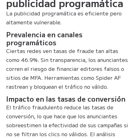
publicidad programática
La publicidad programática es eficiente pero
altamente vulnerable.
Prevalencia en canales
programáticos
Ciertas redes ven tasas de fraude tan altas
como 46.9%. Sin transparencia, los anunciantes
corren el riesgo de financiar editores falsos o
sitios de MFA. Herramientas como Spider AF
rastrean y bloquean el tráfico no válido.
Impacto en las tasas de conversión
El tráfico fraudulento reduce las tasas de
conversión, lo que hace que los anunciantes
sobreestimen la efectividad de sus campañas si
no se filtran los clics no válidos. El análisis