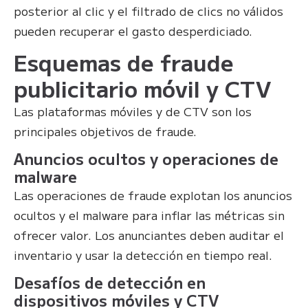
posterior al clic y el filtrado de clics no válidos
pueden recuperar el gasto desperdiciado.
Esquemas de fraude
publicitario móvil y CTV
Las plataformas móviles y de CTV son los
principales objetivos de fraude.
Anuncios ocultos y operaciones de
malware
Las operaciones de fraude explotan los anuncios
ocultos y el malware para inflar las métricas sin
ofrecer valor. Los anunciantes deben auditar el
inventario y usar la detección en tiempo real.
Desafíos de detección en
dispositivos móviles y CTV