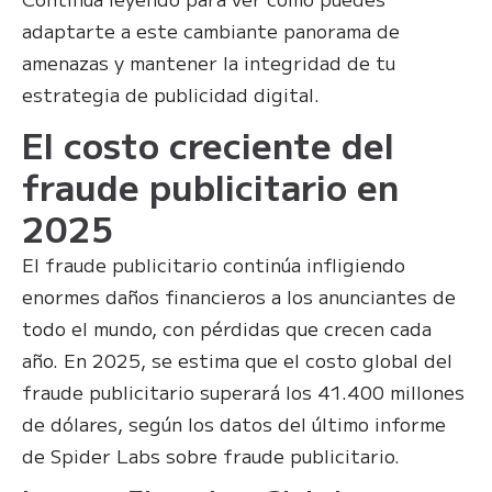
adaptarte a este cambiante panorama de
amenazas y mantener la integridad de tu
estrategia de publicidad digital.
El costo creciente del
fraude publicitario en
2025
El fraude publicitario continúa infligiendo
enormes daños financieros a los anunciantes de
todo el mundo, con pérdidas que crecen cada
año. En 2025, se estima que el costo global del
fraude publicitario superará los 41.400 millones
de dólares, según los datos del último informe
de Spider Labs sobre fraude publicitario.