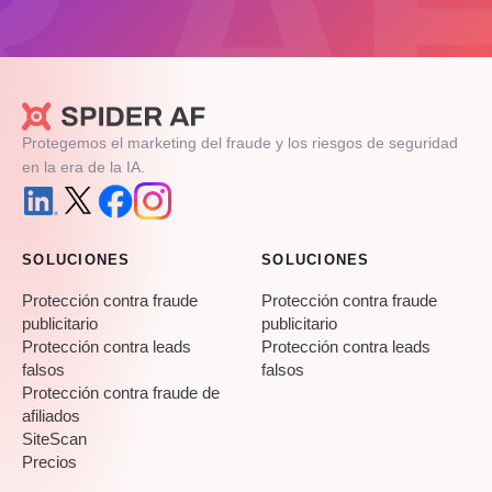
Protegemos el marketing del fraude y los riesgos de seguridad
en la era de la IA.
SOLUCIONES
SOLUCIONES
Protección contra fraude
Protección contra fraude
publicitario
publicitario
Protección contra leads
Protección contra leads
falsos
falsos
Protección contra fraude de
afiliados
SiteScan
Precios