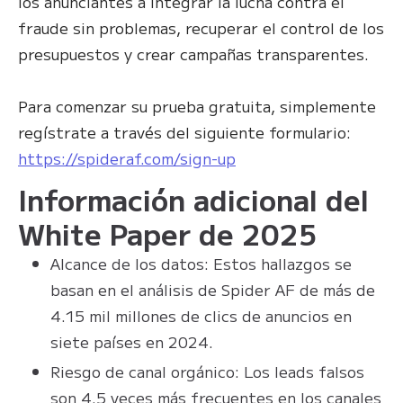
los anunciantes a integrar la lucha contra el
fraude sin problemas, recuperar el control de los
presupuestos y crear campañas transparentes.
Para comenzar su prueba gratuita, simplemente
regístrate a través del siguiente formulario:
https://spideraf.com/sign-up
Información adicional del
White Paper de 2025
Alcance de los datos: Estos hallazgos se
basan en el análisis de Spider AF de más de
4.15 mil millones de clics de anuncios en
siete países en 2024.
Riesgo de canal orgánico: Los leads falsos
son 4.5 veces más frecuentes en los canales