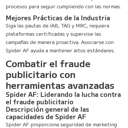
procesos para seguir cumpliendo con las normas.
Mejores Prácticas de la Industria
Siga las pautas de IAB, TAG y MRC, requiera
plataformas certificadas y supervise las
campañas de manera proactiva. Asociarse con
Spider AF ayuda a mantener altos estándares.
Combatir el fraude
publicitario con
herramientas avanzadas
Spider AF: Liderando la lucha contra
el fraude publicitario
Descripción general de las
capacidades de Spider AF
Spider AF proporciona seguridad de marketing