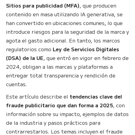
Sitios para publicidad (MFA)
, que producen
contenido en masa utilizando IA generativa, se
han convertido en ubicaciones comunes, lo que
introduce riesgos para la seguridad de la marca y
agota el gasto adicional. En tanto, los marcos
regulatorios como
Ley de Servicios Digitales
(DSA) de la UE
, que entró en vigor en febrero de
2024, obligan a las marcas y plataformas a
entregar total transparencia y rendición de
cuentas.
Este artículo describe el
tendencias clave del
fraude publicitario que dan forma a 2025
, con
información sobre su impacto, ejemplos de datos
de la industria y pasos prácticos para
contrarrestarlos. Los temas incluyen el fraude