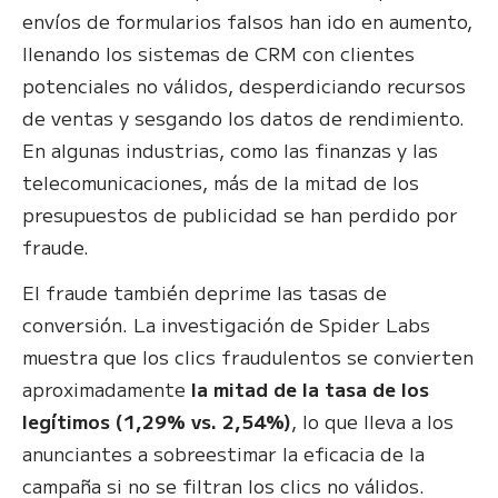
envíos de formularios falsos han ido en aumento,
llenando los sistemas de CRM con clientes
potenciales no válidos, desperdiciando recursos
de ventas y sesgando los datos de rendimiento.
En algunas industrias, como las finanzas y las
telecomunicaciones, más de la mitad de los
presupuestos de publicidad se han perdido por
fraude.
El fraude también deprime las tasas de
conversión. La investigación de Spider Labs
muestra que los clics fraudulentos se convierten
aproximadamente
la mitad de la tasa de los
legítimos (1,29% vs. 2,54%)
, lo que lleva a los
anunciantes a sobreestimar la eficacia de la
campaña si no se filtran los clics no válidos.