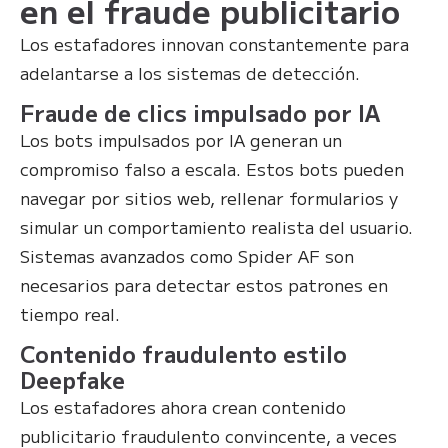
en el fraude publicitario
Los estafadores innovan constantemente para
adelantarse a los sistemas de detección.
Fraude de clics impulsado por IA
Los bots impulsados por IA generan un
compromiso falso a escala. Estos bots pueden
navegar por sitios web, rellenar formularios y
simular un comportamiento realista del usuario.
Sistemas avanzados como Spider AF son
necesarios para detectar estos patrones en
tiempo real.
Contenido fraudulento estilo
Deepfake
Los estafadores ahora crean contenido
publicitario fraudulento convincente, a veces