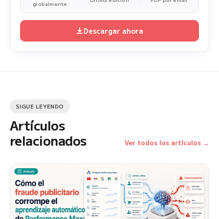
globalmente
Descargar ahora
SIGUE LEYENDO
Artículos
relacionados
Ver todos los artículos →