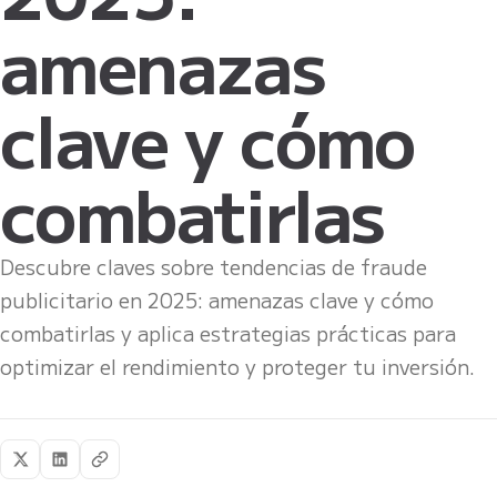
amenazas
clave y cómo
combatirlas
Descubre claves sobre tendencias de fraude
publicitario en 2025: amenazas clave y cómo
combatirlas y aplica estrategias prácticas para
optimizar el rendimiento y proteger tu inversión.