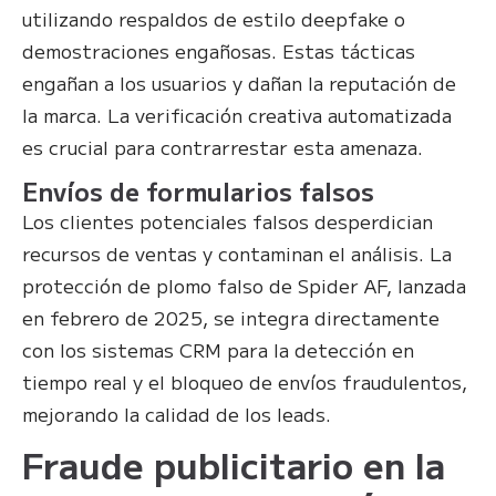
utilizando respaldos de estilo deepfake o
demostraciones engañosas. Estas tácticas
engañan a los usuarios y dañan la reputación de
la marca. La verificación creativa automatizada
es crucial para contrarrestar esta amenaza.
Envíos de formularios falsos
Los clientes potenciales falsos desperdician
recursos de ventas y contaminan el análisis. La
protección de plomo falso de Spider AF, lanzada
en febrero de 2025, se integra directamente
con los sistemas CRM para la detección en
tiempo real y el bloqueo de envíos fraudulentos,
mejorando la calidad de los leads.
Fraude publicitario en la