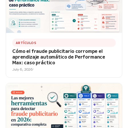
ARTÍCULOS
Cómo el fraude publicitario corrompe el
aprendizaje automático de Performance
Max: caso práctico
July 6, 2026