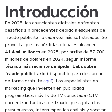
Introducción
En 2025, los anunciantes digitales enfrentan
desafíos sin precedentes debido a esquemas de
fraude publicitario cada vez más sofisticados. Se
proyecta que las pérdidas globales alcancen
41.4 mil millones
en 2025, por arriba de 37.700
millones de dólares en 2024, según
Informe
técnico más reciente de Spider Labs sobre
fraude publicitario
(disponible para descargar
de forma gratuita
aquí
). Los especialistas en
marketing que invierten en publicidad
programática, móvil y de TV conectada (CTV)
encuentran tácticas de fraude que agotan los
presupuestos, interrumpen los análisis y socavan