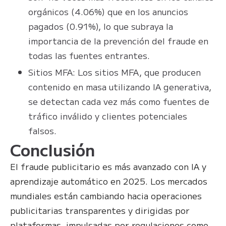
orgánicos (4.06%) que en los anuncios
pagados (0.91%), lo que subraya la
importancia de la prevención del fraude en
todas las fuentes entrantes.
Sitios MFA: Los sitios MFA, que producen
contenido en masa utilizando IA generativa,
se detectan cada vez más como fuentes de
tráfico inválido y clientes potenciales
falsos.
Conclusión
El fraude publicitario es más avanzado con IA y
aprendizaje automático en 2025. Los mercados
mundiales están cambiando hacia operaciones
publicitarias transparentes y dirigidas por
plataformas, impulsadas por regulaciones como