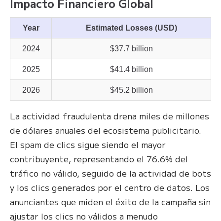
Impacto Financiero Global
Year
Estimated Losses (USD)
2024
$37.7 billion
2025
$41.4 billion
2026
$45.2 billion
La actividad fraudulenta drena miles de millones
de dólares anuales del ecosistema publicitario.
El spam de clics sigue siendo el mayor
contribuyente, representando el 76.6% del
tráfico no válido, seguido de la actividad de bots
y los clics generados por el centro de datos. Los
anunciantes que miden el éxito de la campaña sin
ajustar los clics no válidos a menudo