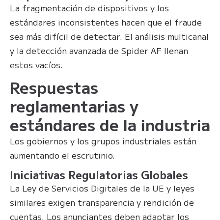
La fragmentación de dispositivos y los
estándares inconsistentes hacen que el fraude
sea más difícil de detectar. El análisis multicanal
y la detección avanzada de Spider AF llenan
estos vacíos.
Respuestas
reglamentarias y
estándares de la industria
Los gobiernos y los grupos industriales están
aumentando el escrutinio.
Iniciativas Regulatorias Globales
La Ley de Servicios Digitales de la UE y leyes
similares exigen transparencia y rendición de
cuentas. Los anunciantes deben adaptar los