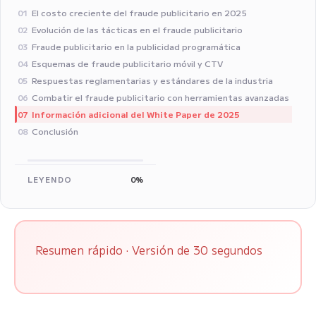
El costo creciente del fraude publicitario en 2025
01
Evolución de las tácticas en el fraude publicitario
02
Fraude publicitario en la publicidad programática
03
Esquemas de fraude publicitario móvil y CTV
04
Respuestas reglamentarias y estándares de la industria
05
Combatir el fraude publicitario con herramientas avanzadas
06
Información adicional del White Paper de 2025
07
Conclusión
08
LEYENDO
0%
Resumen rápido · Versión de 30 segundos