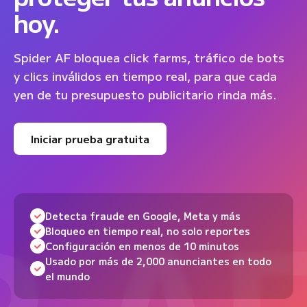
hoy.
Spider AF bloquea click farms, tráfico de bots
y clics inválidos en tiempo real, para que cada
yen de tu presupuesto publicitario rinda más.
Iniciar prueba gratuita
Detecta fraude en Google, Meta y más
Bloqueo en tiempo real, no solo reportes
Configuración en menos de 10 minutos
Usado por más de 2,000 anunciantes en todo
el mundo