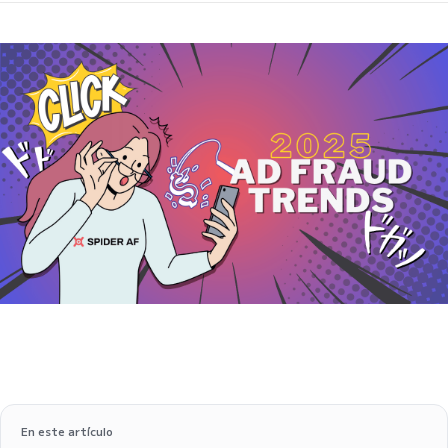
En este artículo