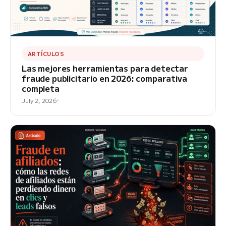
ARTÍCULOS
Las mejores herramientas para detectar
fraude publicitario en 2026: comparativa
completa
July 2, 2026