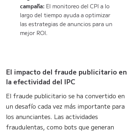
campaña:
El monitoreo del CPI a lo
largo del tiempo ayuda a optimizar
las estrategias de anuncios para un
mejor ROI.
El impacto del fraude publicitario en
la efectividad del IPC
El fraude publicitario se ha convertido en
un desafío cada vez más importante para
los anunciantes. Las actividades
fraudulentas, como bots que generan