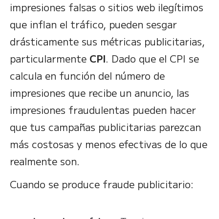
impresiones falsas o sitios web ilegítimos
que inflan el tráfico, pueden sesgar
drásticamente sus métricas publicitarias,
particularmente
CPI
. Dado que el CPI se
calcula en función del número de
impresiones que recibe un anuncio, las
impresiones fraudulentas pueden hacer
que tus campañas publicitarias parezcan
más costosas y menos efectivas de lo que
realmente son.
Cuando se produce fraude publicitario: