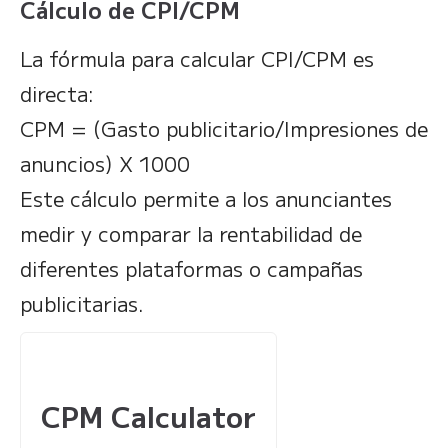
Cálculo de CPI/CPM
La fórmula para calcular CPI/CPM es
directa:
CPM = (Gasto publicitario/Impresiones de
anuncios) X 1000
Este cálculo permite a los anunciantes
medir y comparar la rentabilidad de
diferentes plataformas o campañas
publicitarias.
CPM Calculator