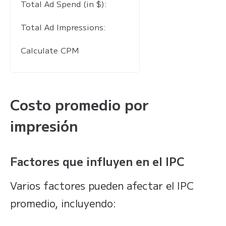
Total Ad Spend (in $):
Total Ad Impressions:
Calculate CPM
Costo promedio por
impresión
Factores que influyen en el IPC
Varios factores pueden afectar el IPC
promedio, incluyendo: