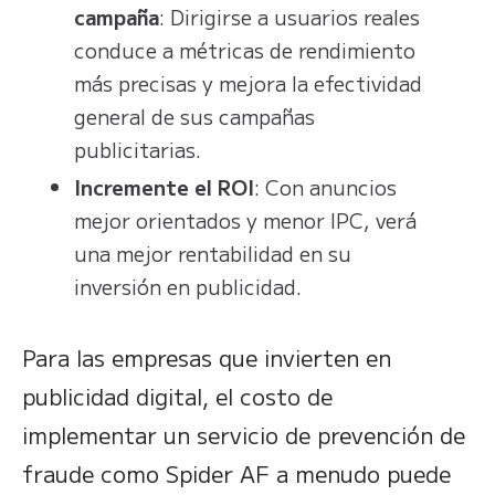
campaña
: Dirigirse a usuarios reales
conduce a métricas de rendimiento
más precisas y mejora la efectividad
general de sus campañas
publicitarias.
Incremente el ROI
: Con anuncios
mejor orientados y menor IPC, verá
una mejor rentabilidad en su
inversión en publicidad.
Para las empresas que invierten en
publicidad digital, el costo de
implementar un servicio de prevención de
fraude como Spider AF a menudo puede