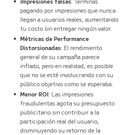
Impresiones falsas
: Terminas
pagando por impresiones que nunca
llegan a usuarios reales, aumentando
tu costo sin entregar ningún valor.
Métricas de Performance
Distorsionadas
: El rendimiento
general de su campaña parece
inflado, pero en realidad, es posible
que no se esté involucrando con su
público objetivo como se esperaba.
Menor ROI
: Las impresiones
fraudulentas agota su presupuesto
publicitario sin contribuir a la
participación real del usuario,
disminuyendo su retorno de la