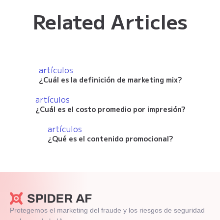
Related Articles
artículos
¿Cuál es la definición de marketing mix?
artículos
¿Cuál es el costo promedio por impresión?
artículos
¿Qué es el contenido promocional?
Protegemos el marketing del fraude y los riesgos de seguridad