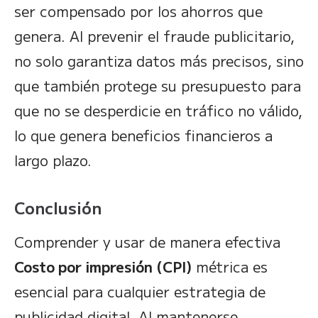
ser compensado por los ahorros que
genera. Al prevenir el fraude publicitario,
no solo garantiza datos más precisos, sino
que también protege su presupuesto para
que no se desperdicie en tráfico no válido,
lo que genera beneficios financieros a
largo plazo.
Conclusión
Comprender y usar de manera efectiva
Costo por impresión (CPI)
métrica es
esencial para cualquier estrategia de
publicidad digital. Al mantenerse