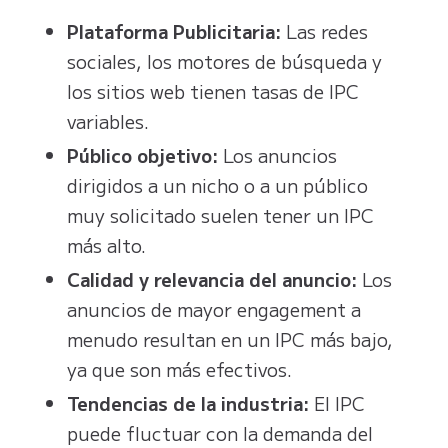
Plataforma Publicitaria:
Las redes
sociales, los motores de búsqueda y
los sitios web tienen tasas de IPC
variables.
Público objetivo:
Los anuncios
dirigidos a un nicho o a un público
muy solicitado suelen tener un IPC
más alto.
Calidad y relevancia del anuncio:
Los
anuncios de mayor engagement a
menudo resultan en un IPC más bajo,
ya que son más efectivos.
Tendencias de la industria:
El IPC
puede fluctuar con la demanda del