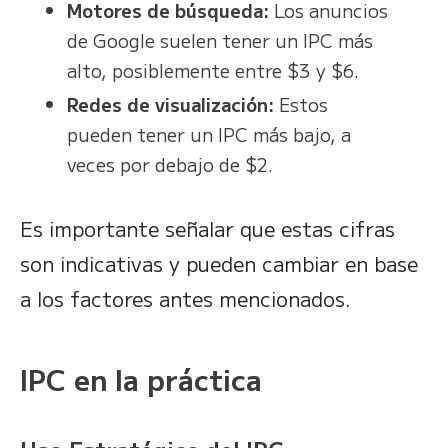
Motores de búsqueda:
Los anuncios
de Google suelen tener un IPC más
alto, posiblemente entre $3 y $6.
Redes de visualización:
Estos
pueden tener un IPC más bajo, a
veces por debajo de $2.
Es importante señalar que estas cifras
son indicativas y pueden cambiar en base
a los factores antes mencionados.
IPC en la práctica