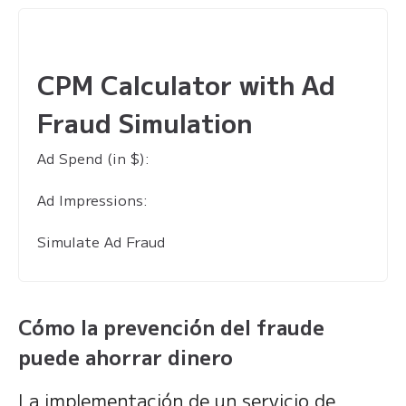
CPM Calculator with Ad
Fraud Simulation
Ad Spend (in $):
Ad Impressions:
Simulate Ad Fraud
Cómo la prevención del fraude
puede ahorrar dinero
La implementación de un servicio de