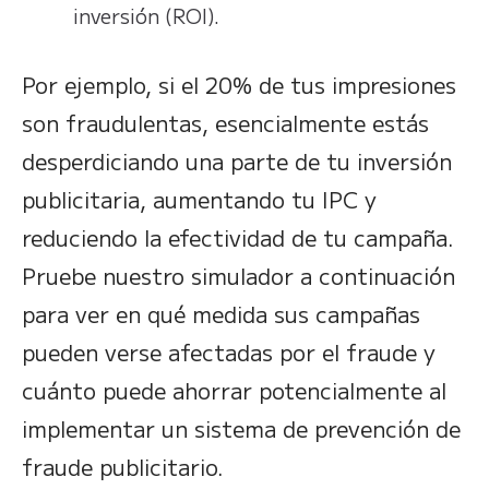
inversión (ROI).
Por ejemplo, si el 20% de tus impresiones
son fraudulentas, esencialmente estás
desperdiciando una parte de tu inversión
publicitaria, aumentando tu IPC y
reduciendo la efectividad de tu campaña.
Pruebe nuestro simulador a continuación
para ver en qué medida sus campañas
pueden verse afectadas por el fraude y
cuánto puede ahorrar potencialmente al
implementar un sistema de prevención de
fraude publicitario.