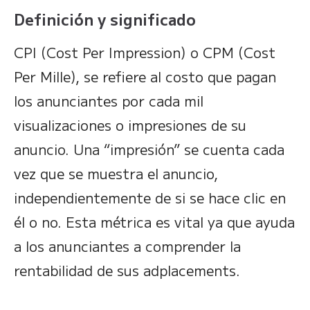
Definición y significado
CPI (Cost Per Impression) o CPM (Cost
Per Mille), se refiere al costo que pagan
los anunciantes por cada mil
visualizaciones o impresiones de su
anuncio. Una “impresión” se cuenta cada
vez que se muestra el anuncio,
independientemente de si se hace clic en
él o no. Esta métrica es vital ya que ayuda
a los anunciantes a comprender la
rentabilidad de sus adplacements.