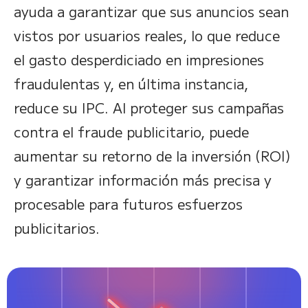
ayuda a garantizar que sus anuncios sean
vistos por usuarios reales, lo que reduce
el gasto desperdiciado en impresiones
fraudulentas y, en última instancia,
reduce su IPC. Al proteger sus campañas
contra el fraude publicitario, puede
aumentar su retorno de la inversión (ROI)
y garantizar información más precisa y
procesable para futuros esfuerzos
publicitarios.