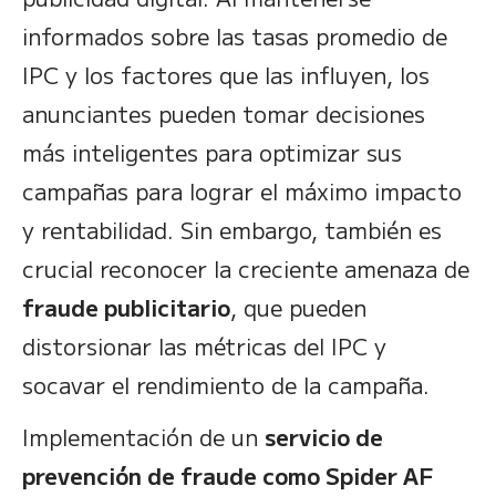
informados sobre las tasas promedio de
IPC y los factores que las influyen, los
anunciantes pueden tomar decisiones
más inteligentes para optimizar sus
campañas para lograr el máximo impacto
y rentabilidad. Sin embargo, también es
crucial reconocer la creciente amenaza de
fraude publicitario
, que pueden
distorsionar las métricas del IPC y
socavar el rendimiento de la campaña.
Implementación de un
servicio de
prevención de fraude como Spider AF