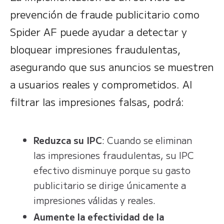
prevención de fraude publicitario como
Spider AF puede ayudar a detectar y
bloquear impresiones fraudulentas,
asegurando que sus anuncios se muestren
a usuarios reales y comprometidos. Al
filtrar las impresiones falsas, podrá:
Reduzca su IPC
: Cuando se eliminan
las impresiones fraudulentas, su IPC
efectivo disminuye porque su gasto
publicitario se dirige únicamente a
impresiones válidas y reales.
Aumente la efectividad de la