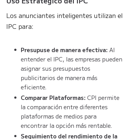
Uso Estratégico del IPC
Los anunciantes inteligentes utilizan el
IPC para:
Presupuse de manera efectiva:
Al
entender el IPC, las empresas pueden
asignar sus presupuestos
publicitarios de manera más
eficiente.
Comparar Plataformas:
CPI permite
la comparación entre diferentes
plataformas de medios para
encontrar la opción más rentable.
Seguimiento del rendimiento de la