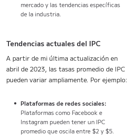
mercado y las tendencias específicas
de la industria.
Tendencias actuales del IPC
A partir de mi última actualización en
abril de 2023, las tasas promedio de IPC
pueden variar ampliamente. Por ejemplo:
Plataformas de redes sociales:
Plataformas como Facebook e
Instagram pueden tener un IPC
promedio que oscila entre $2 y $5.