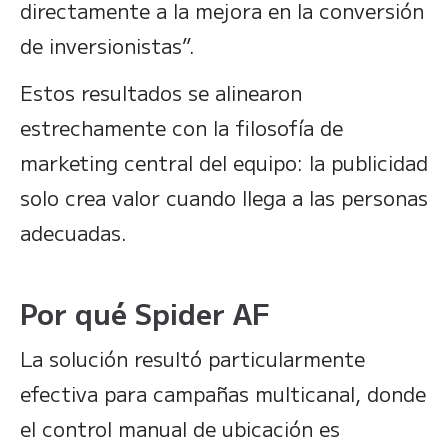
directamente a la mejora en la conversión
de inversionistas”.
Estos resultados se alinearon
estrechamente con la filosofía de
marketing central del equipo: la publicidad
solo crea valor cuando llega a las personas
adecuadas.
Por qué Spider AF
La solución resultó particularmente
efectiva para campañas multicanal, donde
el control manual de ubicación es