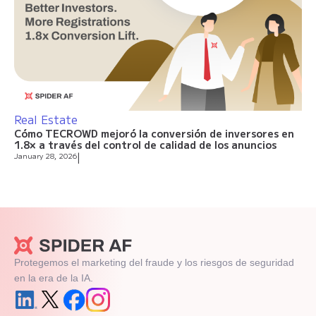
Real Estate
Cómo TECROWD mejoró la conversión de inversores en
1.8× a través del control de calidad de los anuncios
January 28, 2026
|
Protegemos el marketing del fraude y los riesgos de seguridad
en la era de la IA.