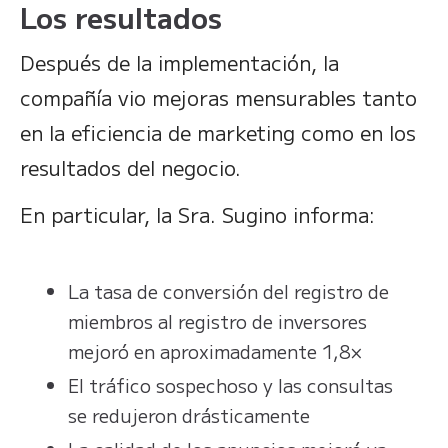
Los resultados
Después de la implementación, la
compañía vio mejoras mensurables tanto
en la eficiencia de marketing como en los
resultados del negocio.
En particular, la Sra. Sugino informa:
La tasa de conversión del registro de
miembros al registro de inversores
mejoró en aproximadamente 1,8×
El tráfico sospechoso y las consultas
se redujeron drásticamente