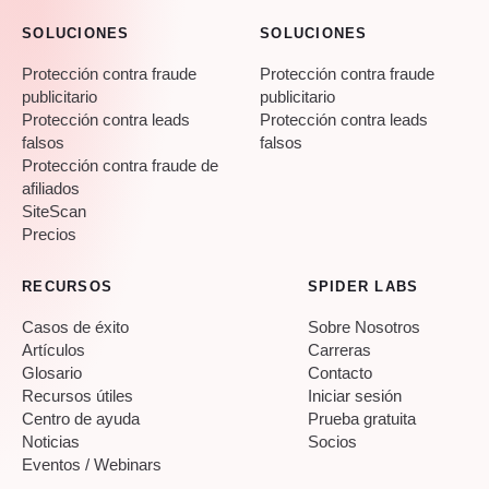
SOLUCIONES
SOLUCIONES
Protección contra fraude
Protección contra fraude
publicitario
publicitario
Protección contra leads
Protección contra leads
falsos
falsos
Protección contra fraude de
afiliados
SiteScan
Precios
RECURSOS
SPIDER LABS
Casos de éxito
Sobre Nosotros
Artículos
Carreras
Glosario
Contacto
Recursos útiles
Iniciar sesión
Centro de ayuda
Prueba gratuita
Noticias
Socios
Eventos / Webinars