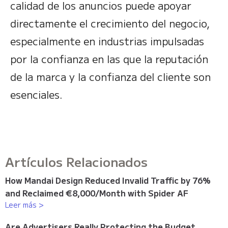
calidad de los anuncios puede apoyar
directamente el crecimiento del negocio,
especialmente en industrias impulsadas
por la confianza en las que la reputación
de la marca y la confianza del cliente son
esenciales.
Artículos Relacionados
How Mandai Design Reduced Invalid Traffic by 76%
and Reclaimed €8,000/Month with Spider AF
Leer más >
Are Advertisers Really Protecting the Budget