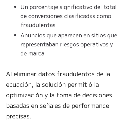
Un porcentaje significativo del total
de conversiones clasificadas como
fraudulentas
Anuncios que aparecen en sitios que
representaban riesgos operativos y
de marca
Al eliminar datos fraudulentos de la
ecuación, la solución permitió la
optimización y la toma de decisiones
basadas en señales de performance
precisas.