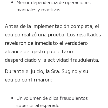
Menor dependencia de operaciones
manuales y reactivas
Antes de la implementación completa, el
equipo realizó una prueba. Los resultados
revelaron de inmediato el verdadero
alcance del gasto publicitario
desperdiciado y la actividad fraudulenta.
Durante el juicio, la Sra. Sugino y su
equipo confirmaron:
Un volumen de clics fraudulentos
superior al esperado