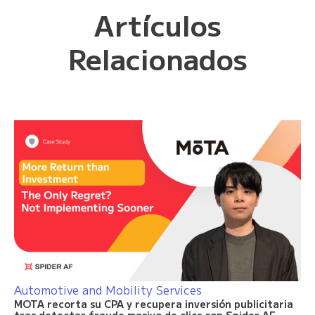
Artículos
Relacionados
Automotive and Mobility Services
MOTA recorta su CPA y recupera inversión publicitaria