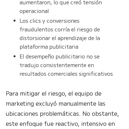
aumentaron, lo que creó tensión
operacional
Los clics y conversiones
fraudulentos corría el riesgo de
distorsionar el aprendizaje de la
plataforma publicitaria
El desempeño publicitario no se
tradujo consistentemente en
resultados comerciales significativos
Para mitigar el riesgo, el equipo de
marketing excluyó manualmente las
ubicaciones problemáticas. No obstante,
este enfoque fue reactivo, intensivo en