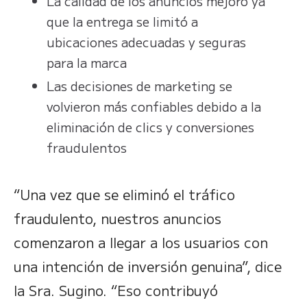
La calidad de los anuncios mejoró ya
que la entrega se limitó a
ubicaciones adecuadas y seguras
para la marca
Las decisiones de marketing se
volvieron más confiables debido a la
eliminación de clics y conversiones
fraudulentos
“Una vez que se eliminó el tráfico
fraudulento, nuestros anuncios
comenzaron a llegar a los usuarios con
una intención de inversión genuina”, dice
la Sra. Sugino. “Eso contribuyó