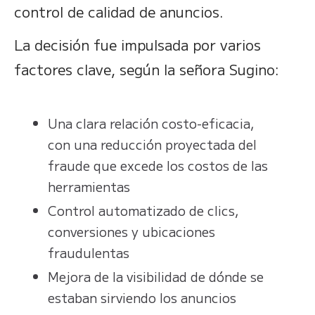
control de calidad de anuncios.
La decisión fue impulsada por varios
factores clave, según la señora Sugino:
Una clara relación costo-eficacia,
con una reducción proyectada del
fraude que excede los costos de las
herramientas
Control automatizado de clics,
conversiones y ubicaciones
fraudulentas
Mejora de la visibilidad de dónde se
estaban sirviendo los anuncios