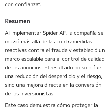
con confianza”.
Resumen
Al implementar Spider AF, la compañía se
movió más allá de las contramedidas
reactivas contra el fraude y estableció un
marco escalable para el control de calidad
de los anuncios. El resultado no solo fue
una reducción del desperdicio y el riesgo,
sino una mejora directa en la conversión
de los inversionistas.
Este caso demuestra cómo proteger la