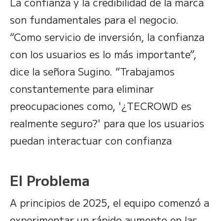
La confianza y la credibilidad de la marca
son fundamentales para el negocio.
“Como servicio de inversión, la confianza
con los usuarios es lo más importante”,
dice la señora Sugino. “Trabajamos
constantemente para eliminar
preocupaciones como, '¿TECROWD es
realmente seguro?' para que los usuarios
puedan interactuar con confianza
El Problema
A principios de 2025, el equipo comenzó a
experimentar un rápido aumento en las