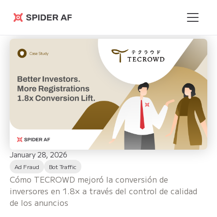
Spider AF
January 28, 2026
Ad Fraud
Bot Traffic
Cómo TECROWD mejoró la conversión de
inversores en 1.8× a través del control de calidad
de los anuncios