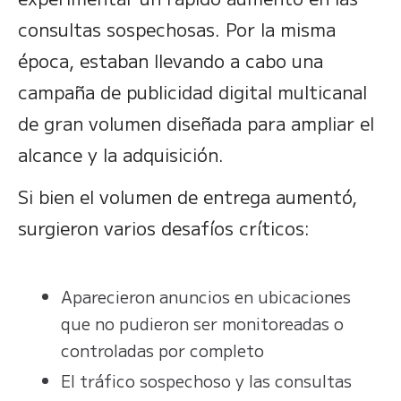
consultas sospechosas. Por la misma
época, estaban llevando a cabo una
campaña de publicidad digital multicanal
de gran volumen diseñada para ampliar el
alcance y la adquisición.
Si bien el volumen de entrega aumentó,
surgieron varios desafíos críticos:
Aparecieron anuncios en ubicaciones
que no pudieron ser monitoreadas o
controladas por completo
El tráfico sospechoso y las consultas