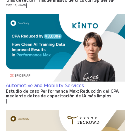
tras detectar fraude masivo de clics con Spider AF
May 15, 2026
|
Automotive and Mobility Services
Estudio de caso Performance Max: Reducción del CPA
mediante datos de capacitación de IA más limpios
|