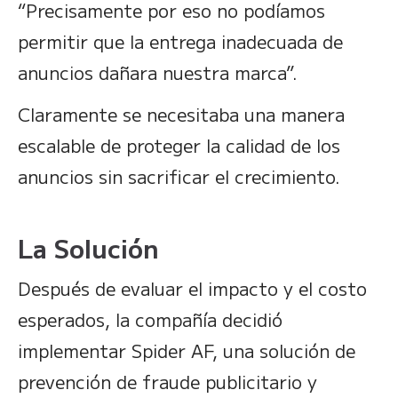
“Precisamente por eso no podíamos
permitir que la entrega inadecuada de
anuncios dañara nuestra marca”.
Claramente se necesitaba una manera
escalable de proteger la calidad de los
anuncios sin sacrificar el crecimiento.
La Solución
Después de evaluar el impacto y el costo
esperados, la compañía decidió
implementar Spider AF, una solución de
prevención de fraude publicitario y