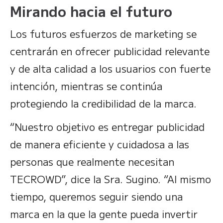
Mirando hacia el futuro
Los futuros esfuerzos de marketing se
centrarán en ofrecer publicidad relevante
y de alta calidad a los usuarios con fuerte
intención, mientras se continúa
protegiendo la credibilidad de la marca.
“Nuestro objetivo es entregar publicidad
de manera eficiente y cuidadosa a las
personas que realmente necesitan
TECROWD”, dice la Sra. Sugino. “Al mismo
tiempo, queremos seguir siendo una
marca en la que la gente pueda invertir