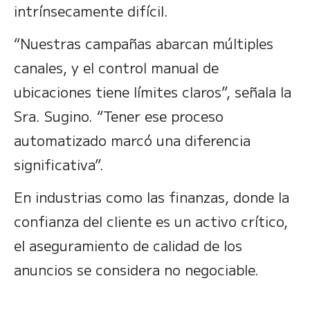
intrínsecamente difícil.
“Nuestras campañas abarcan múltiples
canales, y el control manual de
ubicaciones tiene límites claros”, señala la
Sra. Sugino. “Tener ese proceso
automatizado marcó una diferencia
significativa”.
En industrias como las finanzas, donde la
confianza del cliente es un activo crítico,
el aseguramiento de calidad de los
anuncios se considera no negociable.