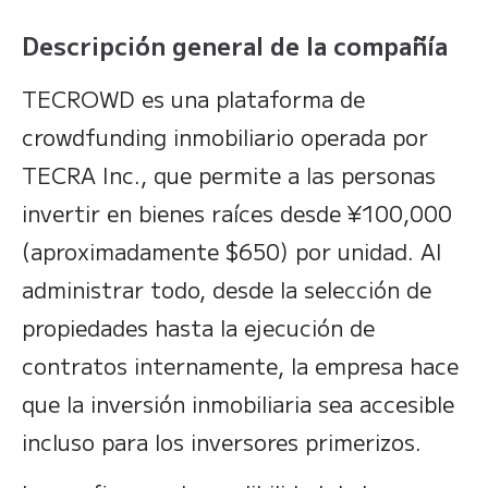
Descripción general de la compañía
TECROWD es una plataforma de
crowdfunding inmobiliario operada por
TECRA Inc., que permite a las personas
invertir en bienes raíces desde ¥100,000
(aproximadamente $650) por unidad. Al
administrar todo, desde la selección de
propiedades hasta la ejecución de
contratos internamente, la empresa hace
que la inversión inmobiliaria sea accesible
incluso para los inversores primerizos.