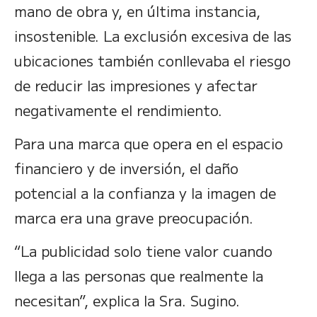
mano de obra y, en última instancia,
insostenible. La exclusión excesiva de las
ubicaciones también conllevaba el riesgo
de reducir las impresiones y afectar
negativamente el rendimiento.
Para una marca que opera en el espacio
financiero y de inversión, el daño
potencial a la confianza y la imagen de
marca era una grave preocupación.
“La publicidad solo tiene valor cuando
llega a las personas que realmente la
necesitan”, explica la Sra. Sugino.