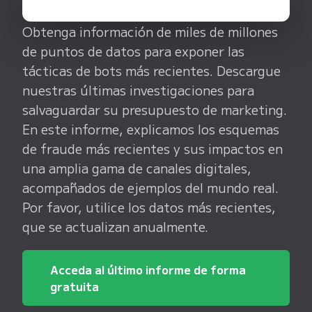
Obtenga información de miles de millones
de puntos de datos para exponer las
tácticas de bots más recientes. Descargue
nuestras últimas investigaciones para
salvaguardar su presupuesto de marketing.
En este informe, explicamos los esquemas
de fraude más recientes y sus impactos en
una amplia gama de canales digitales,
acompañados de ejemplos del mundo real.
Por favor, utilice los datos más recientes,
que se actualizan anualmente.
Acceda al último informe de forma
gratuita