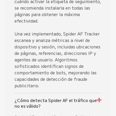
cuándo activar la etiqueta de seguimiento,
se recomienda instalarla en todas las
páginas para obtener la máxima
efectividad.
Una vez implementado, Spider AF Tracker
escanea y analiza métricas a nivel de
dispositivo y sesión, incluidas ubicaciones
de páginas, referencias, direcciones IP y
agentes de usuario. Algoritmos
sofisticados identifican signos de
comportamiento de bots, mejorando las
capacidades de detección de fraude
publicitario.
¿Cómo detecta Spider AF el tráfico que
no es válido?