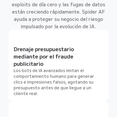
exploits de día cero y las fugas de datos
están creciendo rápidamente. Spider AF
ayuda a proteger su negocio del riesgo
impulsado por la evolución de IA.
Drenaje presupuestario
mediante por el fraude
publicitario
Los bots de IA avanzados imitan el
comportamiento humano para generar
clics e impresiones falsos, agotando su
presupuesto antes de que llegue a un
cliente real.