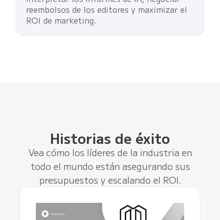
reembolsos de los editores y maximizar el
ROI de marketing.
Historias de éxito
Vea cómo los líderes de la industria en
todo el mundo están asegurando sus
presupuestos y escalando el ROI.