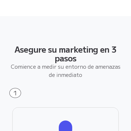
Asegure su marketing en 3
pasos
Comience a medir su entorno de amenazas
de inmediato
1