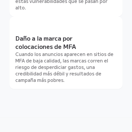
estas vulnerabilidades que se pasan por
alto.
Daño a la marca por
colocaciones de MFA
Cuando los anuncios aparecen en sitios de
MFA de baja calidad, las marcas corren el
riesgo de desperdiciar gastos, una
credibilidad más débil y resultados de
campaña más pobres.