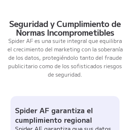
Seguridad y Cumplimiento de
Normas Incomprometibles
Spider AF es una suite integral que equilibra
el crecimiento del marketing con la soberanía
de los datos, protegiéndolo tanto del fraude
publicitario como de los sofisticados riesgos
de seguridad.
Spider AF garantiza el
cumplimiento regional
Spider AF garantiza que sus datos