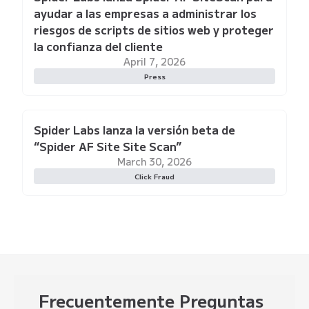
ayudar a las empresas a administrar los
riesgos de scripts de sitios web y proteger
la confianza del cliente
April 7, 2026
Press
Spider Labs lanza la versión beta de
“Spider AF Site Site Scan”
March 30, 2026
Click Fraud
Frecuentemente
Preguntas