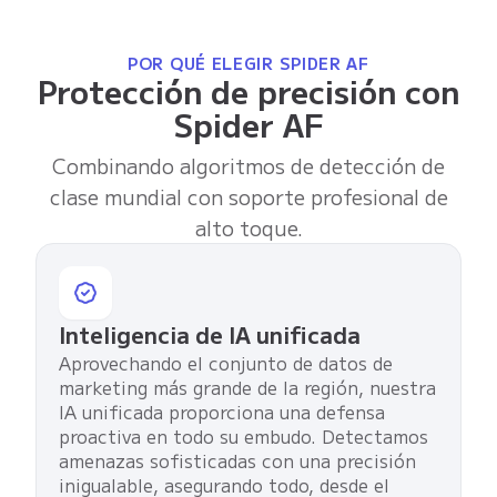
POR QUÉ ELEGIR SPIDER AF
Protección de precisión con
Spider AF
Combinando algoritmos de detección de
clase mundial con soporte profesional de
alto toque.
Inteligencia de IA unificada
Aprovechando el conjunto de datos de
marketing más grande de la región, nuestra
IA unificada proporciona una defensa
proactiva en todo su embudo. Detectamos
amenazas sofisticadas con una precisión
inigualable, asegurando todo, desde el