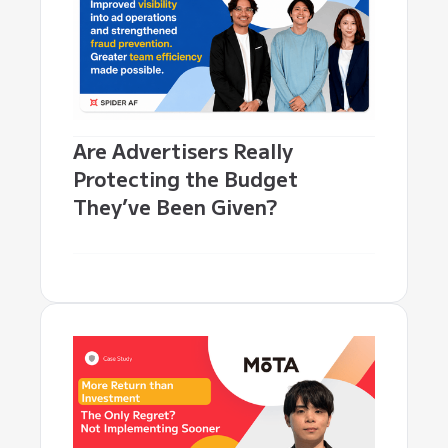
Are Advertisers Really
Protecting the Budget
They’ve Been Given?