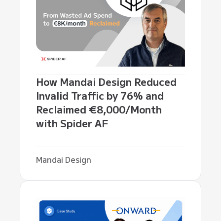
How Mandai Design Reduced
Invalid Traffic by 76% and
Reclaimed €8,000/Month
with Spider AF
Mandai Design