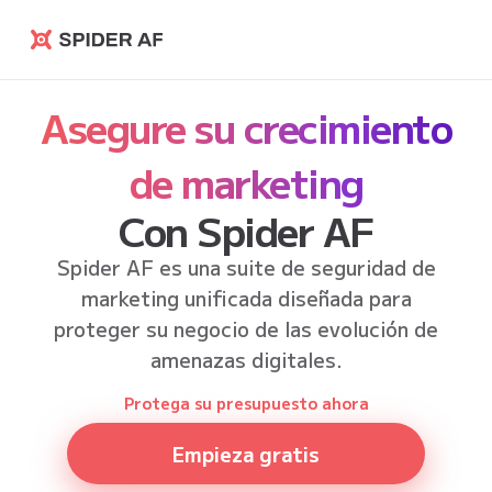
Spider AF
Asegure su crecimiento
de marketing
Con Spider AF
Spider AF es una suite de seguridad de
marketing unificada diseñada para
proteger su negocio de las evolución de
amenazas digitales.
Protega su presupuesto ahora
Empieza gratis