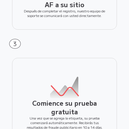
AF a su sitio
Después de completar el registro, nuestro equipo de
soporte se comunicará con usted directamente.
3
Comience su prueba
gratuita
Una vez que se agrega la etiqueta, su prueba
comenzará automáticamente. Recibirás tus
resultados de fraude publicitario en 10 a 14 días.