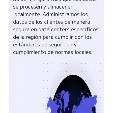
se procesen y almacenen
localmente. Administramos los
datos de los clientes de manera
segura en data centers específicos
de la región para cumplir con los
estándares de seguridad y
cumplimiento de normas locales.