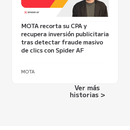
MOTA recorta su CPA y
recupera inversión publicitaria
tras detectar fraude masivo
de clics con Spider AF
MOTA
Ver más
historias >