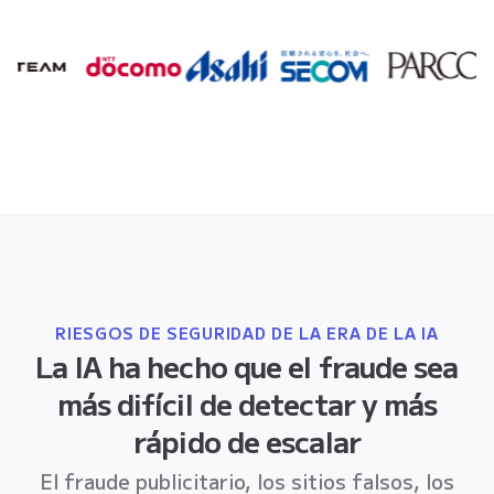
RIESGOS DE SEGURIDAD DE LA ERA DE LA IA
La IA ha hecho que el fraude sea
más difícil de detectar y más
rápido de escalar
El fraude publicitario, los sitios falsos, los