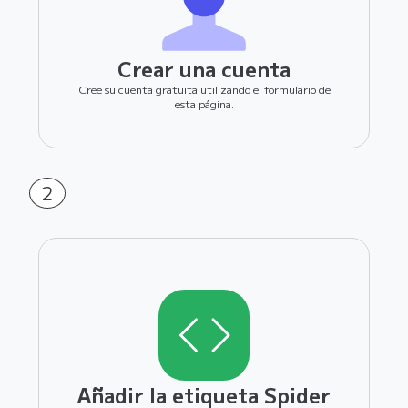
Crear una cuenta
Cree su cuenta gratuita utilizando el formulario de
esta página.
2
Añadir la etiqueta Spider