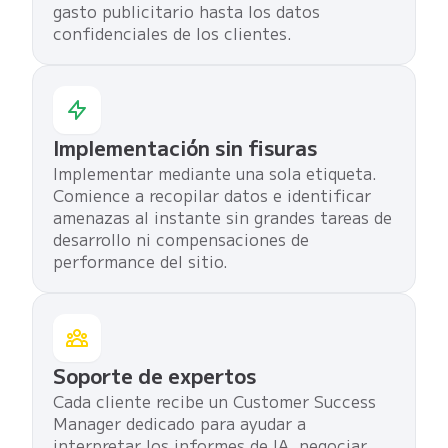
gasto publicitario hasta los datos
confidenciales de los clientes.
Implementación sin fisuras
Implementar mediante una sola etiqueta.
Comience a recopilar datos e identificar
amenazas al instante sin grandes tareas de
desarrollo ni compensaciones de
performance del sitio.
Soporte de expertos
Cada cliente recibe un Customer Success
Manager dedicado para ayudar a
interpretar los informes de IA, negociar