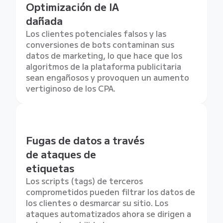
Optimización de IA
dañada
Los clientes potenciales falsos y las
conversiones de bots contaminan sus
datos de marketing, lo que hace que los
algoritmos de la plataforma publicitaria
sean engañosos y provoquen un aumento
vertiginoso de los CPA.
Fugas de datos a través
de ataques de
etiquetas
Los scripts (tags) de terceros
comprometidos pueden filtrar los datos de
los clientes o desmarcar su sitio. Los
ataques automatizados ahora se dirigen a