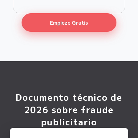
Empieze Gratis
Documento técnico de
2026 sobre fraude
publicitario