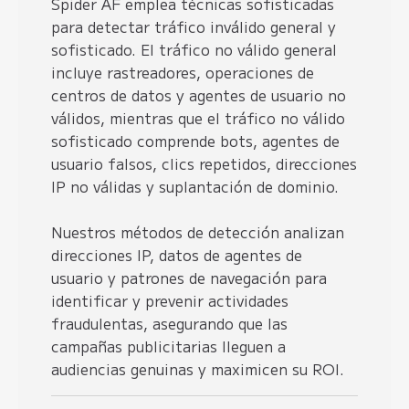
Spider AF emplea técnicas sofisticadas
para detectar tráfico inválido general y
sofisticado. El tráfico no válido general
incluye rastreadores, operaciones de
centros de datos y agentes de usuario no
válidos, mientras que el tráfico no válido
sofisticado comprende bots, agentes de
usuario falsos, clics repetidos, direcciones
IP no válidas y suplantación de dominio.
Nuestros métodos de detección analizan
direcciones IP, datos de agentes de
usuario y patrones de navegación para
identificar y prevenir actividades
fraudulentas, asegurando que las
campañas publicitarias lleguen a
audiencias genuinas y maximicen su ROI.