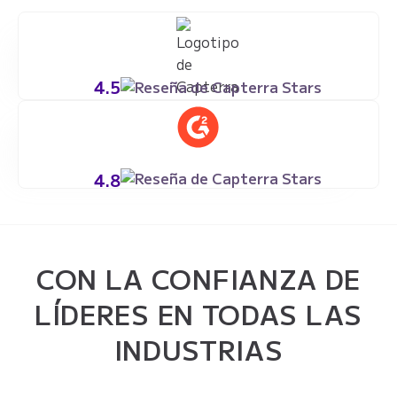
4.5
4.8
CON LA CONFIANZA DE
LÍDERES EN TODAS LAS
INDUSTRIAS