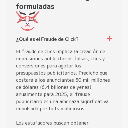
formuladas
¿Qué es el Fraude de Click?
El fraude de clics implica la creación de
impresiones publicitarias falsas, clics y
conversiones para agotar los
presupuestos publicitarios. Predicho que
costará a los anunciantes 50 mil millones
de dólares (6,4 billones de yenes)
anualmente para 2025, el fraude
publicitario es una amenaza significativa
impulsada por bots maliciosos.
Los estafadores buscan obtener