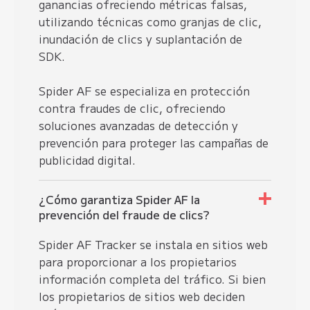
ganancias ofreciendo métricas falsas,
utilizando técnicas como
granjas de clic
,
inundación de clics y suplantación de
SDK.
Spider AF se especializa en
protección
contra fraudes de clic
, ofreciendo
soluciones avanzadas de detección y
prevención para proteger las campañas de
publicidad digital.
¿Cómo garantiza Spider AF la
prevención del fraude de clics?
Spider AF Tracker se instala en sitios web
para proporcionar a los propietarios
información completa del tráfico. Si bien
los propietarios de sitios web deciden